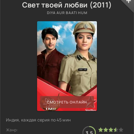
Свет твоей любви (2011)
DIYA AUR BAATI HUM
СМОТРЕТЬ ОНЛАЙН
Индия, каждая серия по 45 мин
Жанр:
3.5