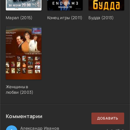
Марал (2015)
Конец игры (2011)
Будда (2013)
Женщины в
любви (2003)
Комментарии
ДОБАВИТЬ
Александр Иванов