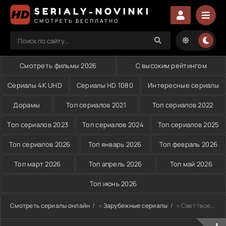
SERIALY-NOVINKI
СМОТРЕТЬ БЕСПЛАТНО
Смотреть фильмы 2026
С высоким рейтингом
Сериалы 4K UHD
Сериалы HD 1080
Интересные сериалы
Дорамы
Топ сериалов 2021
Топ сериалов 2022
Топ сериалов 2023
Топ сериалов 2024
Топ сериалов 2025
Топ сериалов 2026
Топ январь 2026
Топ февраль 2026
Топ март 2026
Топ апрель 2026
Топ май 2026
Топ июнь 2026
Смотреть сериалы онлайн
»
Зарубежные сериалы
» Свет твоей любви (2011)