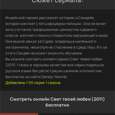
Индийский сериал расскажет историю о Сандайе,
которая мечтает стать офицером полиции. Она не хочет
жить согласно традиционным ценностям среднего
класса, мечтает сломать стереотипы окружающего мира.
Она вышла замуж за Сурая, владельца маленького
магазинчика, несмотря на стеснение в средствах. Из-за
этого Сандая не может окончить обучение.
Вы можете смотреть онлайн сериал Свет твоей любви
(2011) 1 сезон в хорошем качестве все серии подряд на
русском языке без регистрации целиком и полностью
бесплатно на сайте Serialy-Novinki.
Добавлены 1-30 серия 1 сезона.
Смотреть онлайн Свет твоей любви (2011)
бесплатно