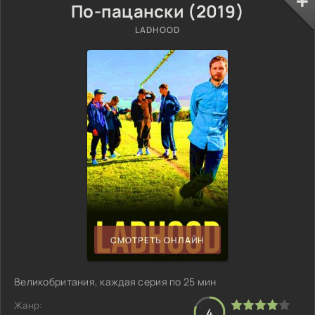
По-пацански (2019)
LADHOOD
СМОТРЕТЬ ОНЛАЙН
Великобритания, каждая серия по 25 мин
Жанр:
4