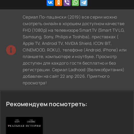
Сериал По-пацански (2019) все серии можно
смотреть онлайн в хорошем доступном качестве
FHD (1080p) на телевизоре SmartTV (Smart TV LG,
Samsung, Sony, Philips и Toshiba), приставках (
Apple TV, Android TV, NVIDIA Shield, ICON BIT,
CINEMOOD, ROKU), телефоне (Android, iPhone) или
планшете, компьютере и ноутбуке. Просмотр
доступен для каждого гостя бесплатно и без
регистрации. Сериал Ladhood (Великобритания)
добавлен на сайт 22 апр 2026. Приятного
просмотра!
Рекомендуем посмотреть: