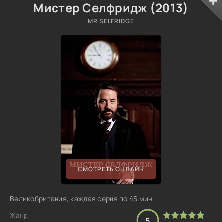
Мистер Селфридж (2013)
MR SELFRIDGE
СМОТРЕТЬ ОНЛАЙН
Великобритания, каждая серия по 45 мин
Жанр:
5