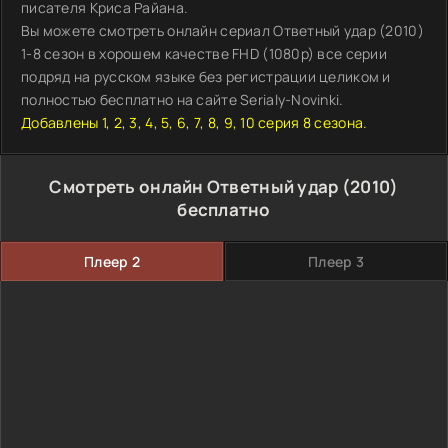
писателя Криса Райана.
Вы можете смотреть онлайн сериал Ответный удар (2010)
1-8 сезон в хорошем качестве FHD (1080p) все серии
подряд на русском языке без регистрации целиком и
полностью бесплатно на сайте Serialy-Novinki.
Добавлены 1, 2, 3, 4, 5, 6, 7, 8, 9, 10 серия 8 сезона.
Смотреть онлайн Ответный удар (2010)
бесплатно
Плеер 2
Плеер 3