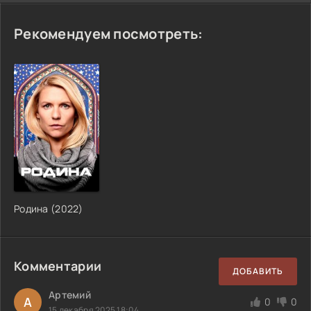
Рекомендуем посмотреть:
Родина (2022)
Комментарии
ДОБАВИТЬ
Артемий
А
0
0
15 декабря 2025 18:04