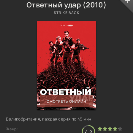
Ответный удар (2010)
STRIKE BACK
СМОТРЕТЬ ОНЛАЙН
Великобритания, каждая серия по 45 мин
Жанр:
4.2