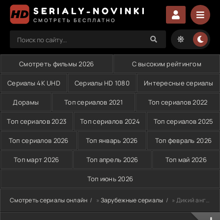
SERIALY-NOVINKI
СМОТРЕТЬ БЕСПЛАТНО
Смотреть фильмы 2026
С высоким рейтингом
Сериалы 4K UHD
Сериалы HD 1080
Интересные сериалы
Дорамы
Топ сериалов 2021
Топ сериалов 2022
Топ сериалов 2023
Топ сериалов 2024
Топ сериалов 2025
Топ сериалов 2026
Топ январь 2026
Топ февраль 2026
Топ март 2026
Топ апрель 2026
Топ май 2026
Топ июнь 2026
Смотреть сериалы онлайн
»
Зарубежные сериалы
» Дикий ангел (1998)