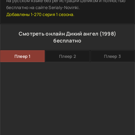
на русском языке без регистрации целиком и полностью
бесплатно на сайте Serialy-Novinki.
Добавлены 1-270 серия 1 сезона.
Смотреть онлайн Дикий ангел (1998)
бесплатно
Плеер 1
Плеер 2
Плеер 3