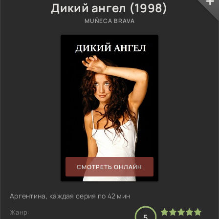
Дикий ангел (1998)
MUÑECA BRAVA
СМОТРЕТЬ ОНЛАЙН
Аргентина, каждая серия по 42 мин
Жанр:
5