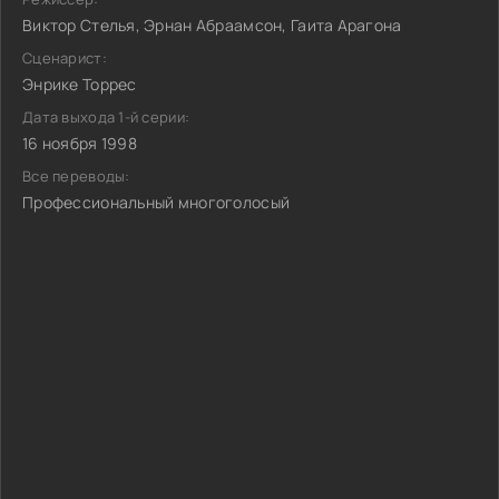
Виктор Стелья, Эрнан Абраамсон, Гаита Арагона
Сценарист:
Энрике Торрес
Дата выхода 1-й серии:
16 ноября 1998
Все переводы:
Профессиональный многоголосый