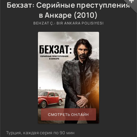
Бехзат: Серийные преступления
в Анкаре (2010)
BEHZAT Ç.: BIR ANKARA POLISIYESI
СМОТРЕТЬ ОНЛАЙН
Турция, каждая серия по 90 мин