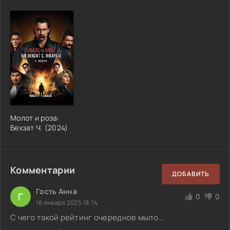
Молот и роза:
Бехзат Ч. (2024)
Комментарии
ДОБАВИТЬ
Гость Анна
Г
0
0
16 января 2025 18:14
С чего такой рейтинг очередное мыло...