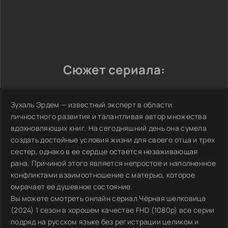
Сюжет сериала:
Зухаль Эрдем — известный эксперт в области
личностного развития и талантливая автор множества
вдохновляющих книг. На сегодняшний день она сумела
создать достойные условия жизни для своего отца и трех
сестер, однако в ее сердце остается незаживающая
рана. Причиной этого является непростое и наполненное
конфликтами взаимоотношение с матерью, которое
омрачает ее душевное состояние.
Вы можете смотреть онлайн сериал Чёрная шелковица
(2024) 1 сезон в хорошем качестве FHD (1080p) все серии
подряд на русском языке без регистрации целиком и