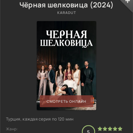
Чёрная шелковица (2024)
KARADUT
СМОТРЕТЬ ОНЛАЙН
Турция, каждая серия по 120 мин
Жанр:
5