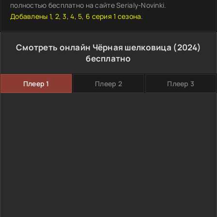
полностью бесплатно на сайте Serialy-Novinki.
Добавлены 1, 2, 3, 4, 5, 6 серия 1 сезона.
Смотреть онлайн Чёрная шелковица (2024)
бесплатно
Плеер 1
Плеер 2
Плеер 3