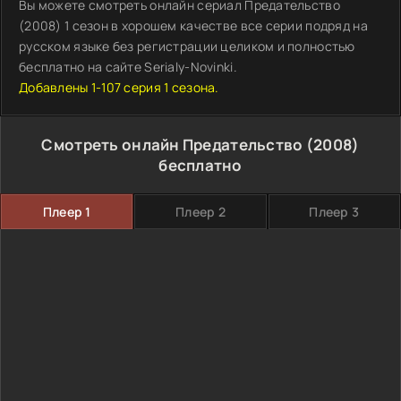
Вы можете смотреть онлайн сериал Предательство
(2008) 1 сезон в хорошем качестве все серии подряд на
русском языке без регистрации целиком и полностью
бесплатно на сайте Serialy-Novinki.
Добавлены 1-107 серия 1 сезона.
Смотреть онлайн Предательство (2008)
бесплатно
Плеер 1
Плеер 2
Плеер 3