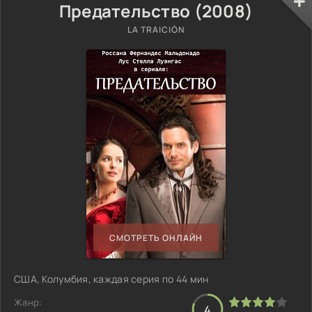
Предательство (2008)
LA TRAICIÓN
СМОТРЕТЬ ОНЛАЙН
США, Колумбия, каждая серия по 44 мин
Жанр:
4