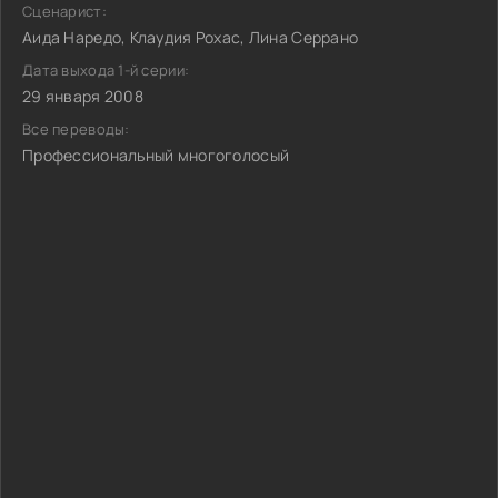
Сценарист:
Аида Наредо, Клаудия Рохас, Лина Серрано
Дата выхода 1-й серии:
29 января 2008
Все переводы:
Профессиональный многоголосый