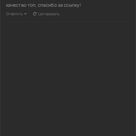
качество топ, спасибо за ссылку!
Ответить
Цитировать