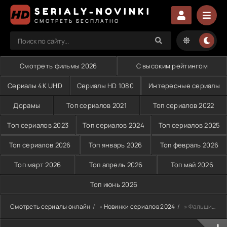
SERIALY-NOVINKI
СМОТРЕТЬ БЕСПЛАТНО
Смотреть фильмы 2026
С высоким рейтингом
Сериалы 4K UHD
Сериалы HD 1080
Интересные сериалы
Дорамы
Топ сериалов 2021
Топ сериалов 2022
Топ сериалов 2023
Топ сериалов 2024
Топ сериалов 2025
Топ сериалов 2026
Топ январь 2026
Топ февраль 2026
Топ март 2026
Топ апрель 2026
Топ май 2026
Топ июнь 2026
Смотреть сериалы онлайн
»
Новинки сериалов 2024
» Фальшивомонетчик (2024)