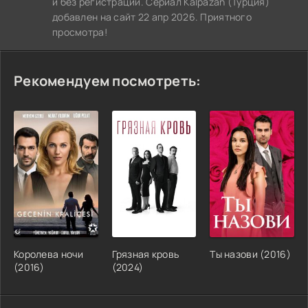
и без регистрации. Сериал Kalpazan (Турция)
добавлен на сайт 22 апр 2026. Приятного
просмотра!
Рекомендуем посмотреть:
Королева ночи
Грязная кровь
Ты назови (2016)
(2016)
(2024)