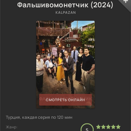
Фальшивомонетчик (2024)
KALPAZAN
СМОТРЕТЬ ОНЛАЙН
Турция, каждая серия по 120 мин
Жанр:
5