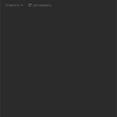
Ответить
Цитировать