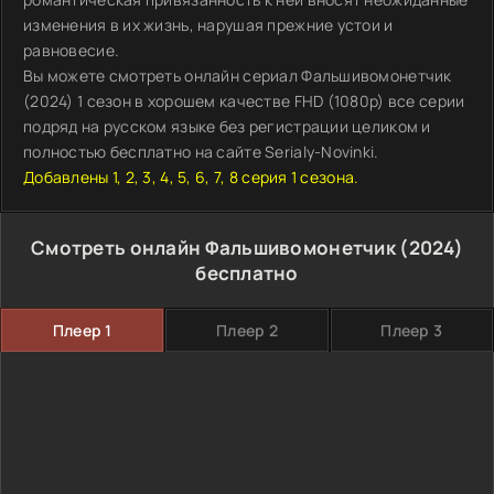
изменения в их жизнь, нарушая прежние устои и
равновесие.
Вы можете смотреть онлайн сериал Фальшивомонетчик
(2024) 1 сезон в хорошем качестве FHD (1080p) все серии
подряд на русском языке без регистрации целиком и
полностью бесплатно на сайте Serialy-Novinki.
Добавлены 1, 2, 3, 4, 5, 6, 7, 8 серия 1 сезона.
Смотреть онлайн Фальшивомонетчик (2024)
бесплатно
Плеер 1
Плеер 2
Плеер 3