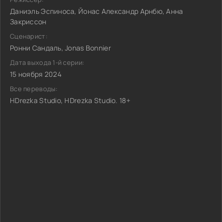
Даниэль Эспиноса, Йонас Александр Арнбю, Анна
Закриссон
Сценарист:
Ронни Сандаль, Jonas Bonnier
Дата выхода 1-й серии:
15 ноября 2024
Все переводы:
HDrezka Studio, HDrezka Studio. 18+