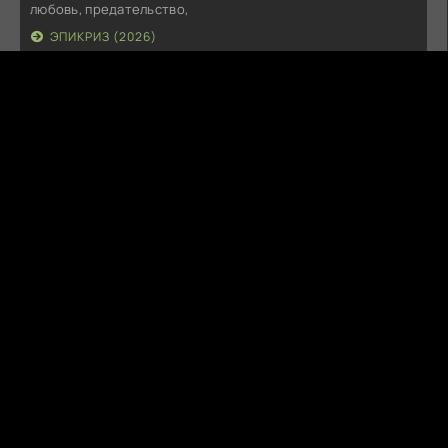
любовь, предательство,
ЭПИКРИЗ (2026)