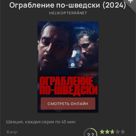
Ограбление по-шведски (2024)
HELIKOPTERRÅNET
СМОТРЕТЬ ОНЛАЙН
Швеция, каждая серия по 45 мин
Жанр:
2.7