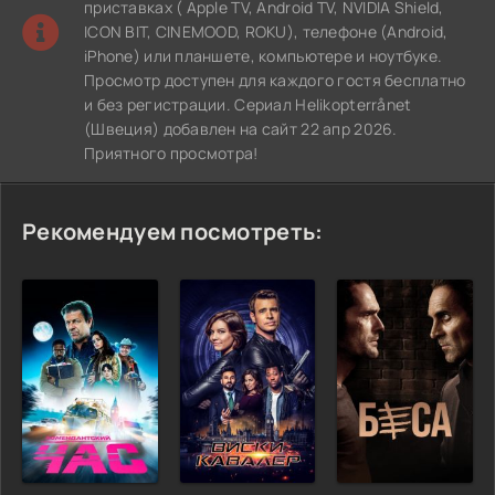
приставках ( Apple TV, Android TV, NVIDIA Shield,
ICON BIT, CINEMOOD, ROKU), телефоне (Android,
iPhone) или планшете, компьютере и ноутбуке.
Просмотр доступен для каждого гостя бесплатно
и без регистрации. Сериал Helikopterrånet
(Швеция) добавлен на сайт 22 апр 2026.
Приятного просмотра!
Рекомендуем посмотреть: