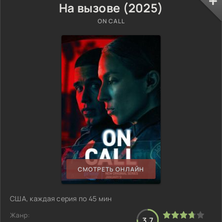
На вызове (2025)
ON CALL
СМОТРЕТЬ ОНЛАЙН
США, каждая серия по 45 мин
Жанр:
3.7