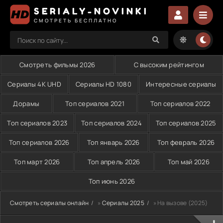
SERIALY-NOVINKI
СМОТРЕТЬ БЕСПЛАТНО
Смотреть фильмы 2026
С высоким рейтингом
Сериалы 4K UHD
Сериалы HD 1080
Интересные сериалы
Дорамы
Топ сериалов 2021
Топ сериалов 2022
Топ сериалов 2023
Топ сериалов 2024
Топ сериалов 2025
Топ сериалов 2026
Топ январь 2026
Топ февраль 2026
Топ март 2026
Топ апрель 2026
Топ май 2026
Топ июнь 2026
Смотреть сериалы онлайн
»
Сериалы 2025
» На вызове (2025)