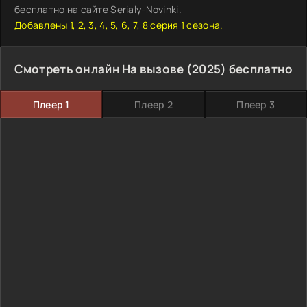
бесплатно на сайте Serialy-Novinki.
Добавлены 1, 2, 3, 4, 5, 6, 7, 8 серия 1 сезона.
Смотреть онлайн На вызове (2025) бесплатно
Плеер 1
Плеер 2
Плеер 3