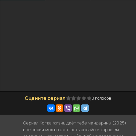
Оцените сериал
0
голосов
0
1
2
3
4
5
Сериал Когда жизнь даёт тебе мандарины (2025)
все серии можно смотреть онлайн в хорошем