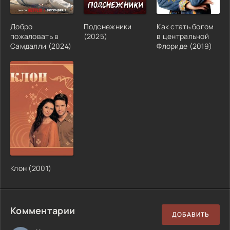
Добро
Подснежники
Как стать богом
пожаловать в
(2025)
в центральной
Самдалли (2024)
Флориде (2019)
Клон (2001)
Комментарии
ДОБАВИТЬ