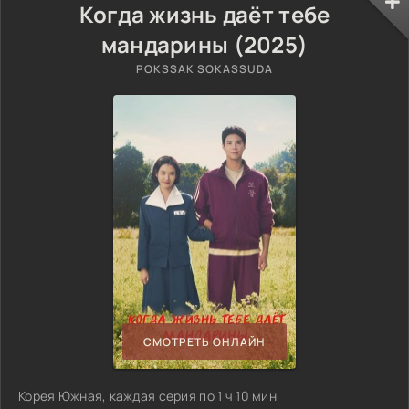
Когда жизнь даёт тебе
мандарины (2025)
POKSSAK SOKASSUDA
СМОТРЕТЬ ОНЛАЙН
Корея Южная, каждая серия по 1 ч 10 мин