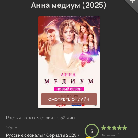
Анна медиум (2025)
СМОТРЕТЬ ОНЛАЙН
Россия, каждая серия по 52 мин
Жанр:
5
Русские сериалы
/
Сериалы 2025
/
2
Голосов: