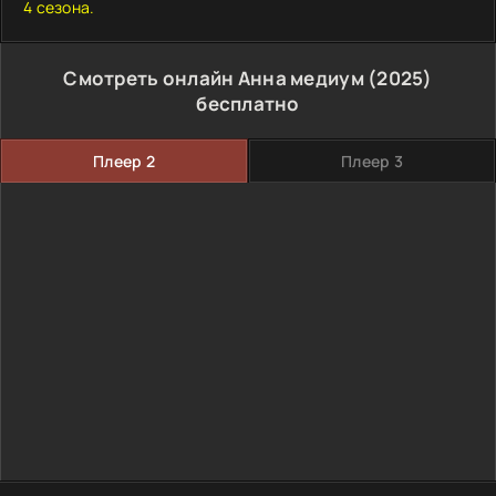
4 сезона.
Смотреть онлайн Анна медиум (2025)
бесплатно
Плеер 2
Плеер 3