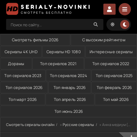
SERIALY-NOVINKI
СМОТРЕТЬ БЕСПЛАТНО
Смотреть фильмы 2026
С высоким рейтингом
Сериалы 4K UHD
Сериалы HD 1080
Интересные сериалы
Дорамы
Топ сериалов 2021
Топ сериалов 2022
Топ сериалов 2023
Топ сериалов 2024
Топ сериалов 2025
Топ сериалов 2026
Топ январь 2026
Топ февраль 2026
Топ март 2026
Топ апрель 2026
Топ май 2026
Топ июнь 2026
Смотреть сериалы онлайн
»
Русские сериалы
» Анна медиум (2025)