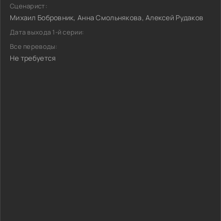
Сценарист:
Михаил Бобровник, Анна Смольнякова, Алексей Рудаков
Дата выхода 1-й серии:
Все переводы:
Не требуется