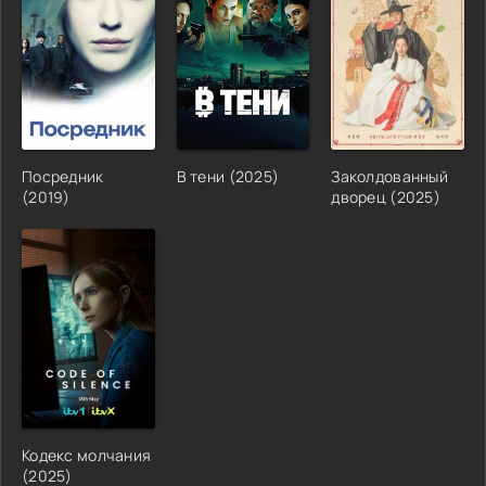
Посредник
В тени (2025)
Заколдованный
(2019)
дворец (2025)
Кодекс молчания
(2025)