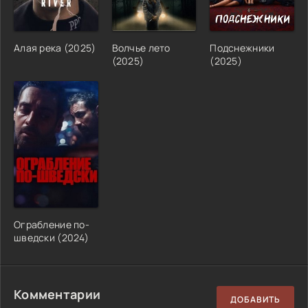
Алая река (2025)
Волчье лето
Подснежники
(2025)
(2025)
Ограбление по-
шведски (2024)
Комментарии
ДОБАВИТЬ