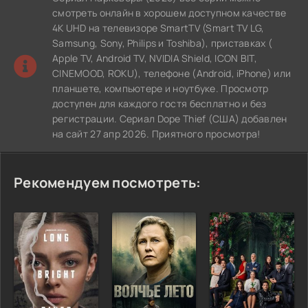
смотреть онлайн в хорошем доступном качестве
4K UHD на телевизоре SmartTV (Smart TV LG,
Samsung, Sony, Philips и Toshiba), приставках (
Apple TV, Android TV, NVIDIA Shield, ICON BIT,
CINEMOOD, ROKU), телефоне (Android, iPhone) или
планшете, компьютере и ноутбуке. Просмотр
доступен для каждого гостя бесплатно и без
регистрации. Сериал Dope Thief (США) добавлен
на сайт 27 апр 2026. Приятного просмотра!
Рекомендуем посмотреть: