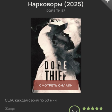
Нарковоры (2025)
DOPE THIEF
СМОТРЕТЬ ОНЛАЙН
США, каждая серия по 50 мин
Жанр:
4.7