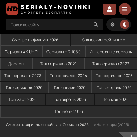
SERIALY-NOVINKI
СМОТРЕТЬ БЕСПЛАТНО
Смотреть фильмы 2026
С высоким рейтингом
Сериалы 4K UHD
Сериалы HD 1080
Интересные сериалы
Дорамы
Топ сериалов 2021
Топ сериалов 2022
Топ сериалов 2023
Топ сериалов 2024
Топ сериалов 2025
Топ сериалов 2026
Топ январь 2026
Топ февраль 2026
Топ март 2026
Топ апрель 2026
Топ май 2026
Топ июнь 2026
Смотреть сериалы онлайн
»
Сериалы 2025
» Нарковоры (2025)