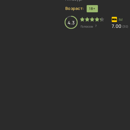
Возраст:
18+
4.3
7.00
7
Голосов:
(30)