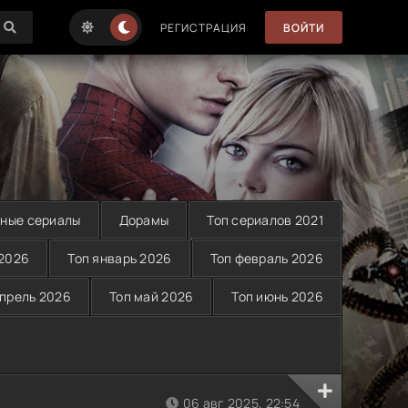
РЕГИСТРАЦИЯ
ВОЙТИ
ные сериалы
Дорамы
Топ сериалов 2021
 2026
Топ январь 2026
Топ февраль 2026
апрель 2026
Топ май 2026
Топ июнь 2026
06 авг 2025, 22:54