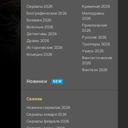
Сериалы 2026
Криминал 2026
Биографические 2026
Мелодрамы
2026
Боевики 2026
Приключения
Военные 2026
2026
Детективы 2026
Русские 2026
Драмы 2026
Триллеры 2026
Исторические 2026
Ужасы 2026
Комедии 2026
Фантастические
2026
Фэнтези 2026
Новинки
Свежее
Новинки сериалов 2026
Сериалы января 2026
Сериалы февраля 2026