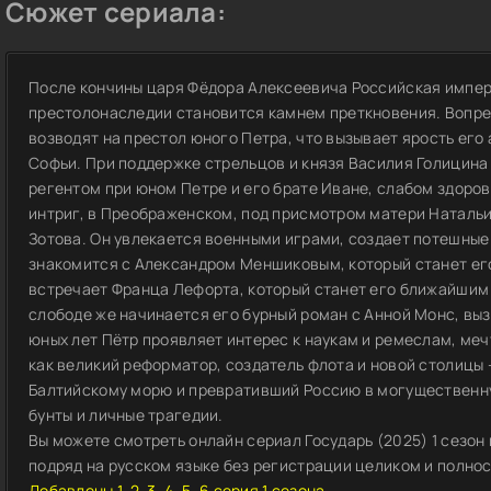
Сюжет сериала:
После кончины царя Фёдора Алексеевича Российская импери
престолонаследии становится камнем преткновения. Вопре
возводят на престол юного Петра, что вызывает ярость ег
Софьи. При поддержке стрельцов и князя Василия Голицина
регентом при юном Петре и его брате Иване, слабом здоров
интриг, в Преображенском, под присмотром матери Наталь
Зотова. Он увлекается военными играми, создает потешные 
знакомится с Александром Меншиковым, который станет ег
встречает Франца Лефорта, который станет его ближайшим 
слободе же начинается его бурный роман с Анной Монс, вы
юных лет Пётр проявляет интерес к наукам и ремеслам, меч
как великий реформатор, создатель флота и новой столицы 
Балтийскому морю и превративший Россию в могущественн
бунты и личные трагедии.
Вы можете смотреть онлайн сериал Государь (2025) 1 сезон
подряд на русском языке без регистрации целиком и полност
Добавлены 1, 2, 3, 4, 5, 6 серия 1 сезона.