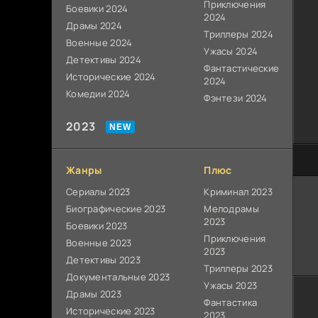
Приключения
Боевики 2024
2024
Драмы 2024
Триллеры 2024
Военные 2024
Ужасы 2024
Детективы 2024
Фантастические
Исторические 2024
2024
Комедии 2024
Фэнтези 2024
2023
80
Жанры
Плюс
Сериалы 2023
Криминал 2023
Биографические 2023
Мелодрамы
2023
Боевики 2023
Приключения
Военные 2023
2023
Детективы 2023
Триллеры 2023
Документальные 2023
Ужасы 2023
Драмы 2023
Фантастика
Исторические 2023
2023