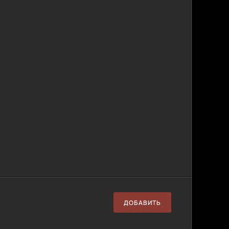
ДОБАВИТЬ