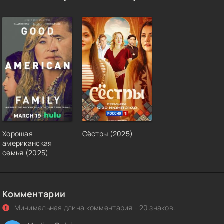
Хорошая
Сёстры (2025)
американская
семья (2025)
Комментарии
Минимальная длина комментария - 20 знаков.