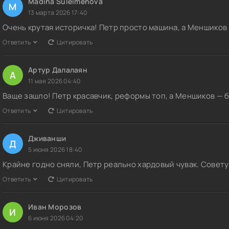
Madina Suleimenova
M
13 марта 2026 17:40
Очень крутая историчка! Петр просто машина, а Меншиков 
Ответить
Цитировать
Артур Далалаян
А
11 мая 2026 04:40
Ваще зашло! Петр красавчик, реформы топ, а Меншиков — б
Ответить
Цитировать
Дживанши
Д
5 июня 2026 18:40
Крайне годно сняли, Петр реально хардовый чувак. Совет
Ответить
Цитировать
Иван Морозов
И
6 июня 2026 04:20