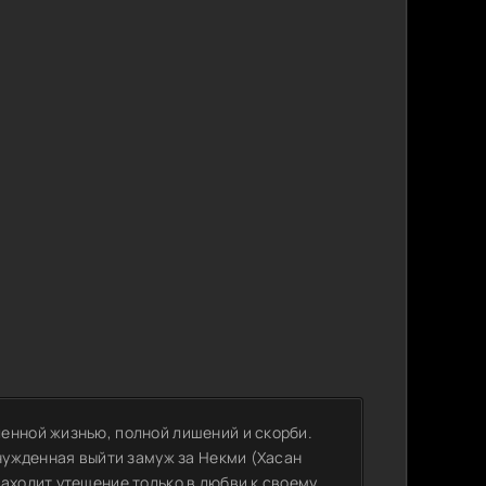
енной жизнью, полной лишений и скорби.
ынужденная выйти замуж за Некми (Хасан
аходит утешение только в любви к своему