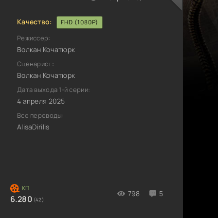
Качество:
FHD (1080P)
Режиссер:
Волкан Кочатюрк
Сценарист:
Волкан Кочатюрк
Дата выхода 1-й серии:
4 апреля 2025
Все переводы:
AlisaDirilis
798
5
6.280
)
(42)