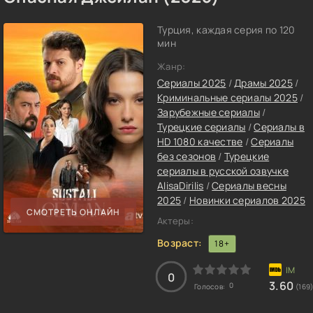
Турция, каждая серия по 120
мин
Жанр:
Сериалы 2025
/
Драмы 2025
/
Криминальные сериалы 2025
/
Зарубежные сериалы
/
Турецкие сериалы
/
Сериалы в
HD 1080 качестве
/
Сериалы
без сезонов
/
Турецкие
сериалы в русской озвучке
AlisaDirilis
/
Сериалы весны
2025
/
Новинки сериалов 2025
СМОТРЕТЬ ОНЛАЙН
Актеры:
Возраст:
18+
0
3.60
0
Голосов:
(169