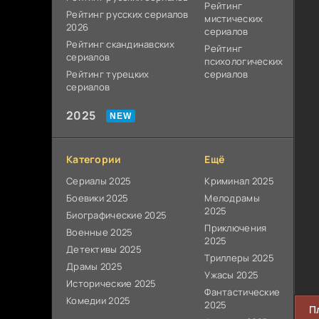
Рейтинг
Рейтинг русских сериалов
мистических
2026
сериалов
Рейтинг скандинавских
Рейтинг
сериалов
психологических
Рейтинг турецких
сериалов
сериалов
2025
Категории
Ещё
Сериалы 2025
Криминал 2025
Боевики 2025
Мелодрамы
2025
Биографические 2025
Приключения
Военные 2025
2025
Детективы 2025
Триллеры 2025
Драмы 2025
Ужасы 2025
Исторические 2025
Фантастические
Комедии 2025
2025
П