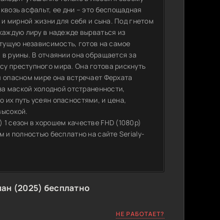
квозь асфальт, ее дни – это беспощадная
 и мирной жизни для себя и сына. Под гнетом
каждую лиру в надежде вырваться из
стущую независимость, готов на самое
в руины. В отчаянии она обращается за
у преступного мира. Она готова рискнуть
м опасном мире она встречает Ферхата
 за маской холодной отстраненности,
 их путь усеян опасностями, и цена,
высокой.
 1 сезон в хорошем качестве FHD (1080p)
 и полностью бесплатно на сайте Serialy-
ан (2025) бесплатно
НЕ РАБОТАЕТ?