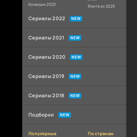
Комедии 2023
Фэнтези 2023
Сериалы 2022
Сериалы 2021
Сериалы 2020
Сериалы 2019
Сериалы 2018
Подборки
Популярные
По странам