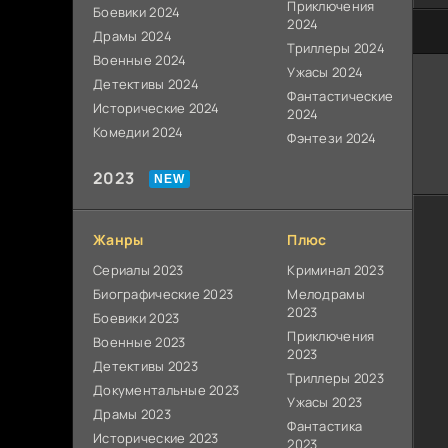
Приключения
Боевики 2024
2024
0
Драмы 2024
Триллеры 2024
Военные 2024
Ужасы 2024
Детективы 2024
Фантастические
Исторические 2024
2024
Комедии 2024
Фэнтези 2024
2023
Жанры
Плюс
Сериалы 2023
Криминал 2023
Биографические 2023
Мелодрамы
2023
Боевики 2023
Приключения
Военные 2023
2023
Детективы 2023
Триллеры 2023
Документальные 2023
Ужасы 2023
Драмы 2023
Фантастика
Исторические 2023
2023