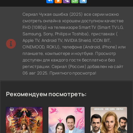
Сериал Чужая ошибка (2025) все серии можно
смотреть онлайн в хорошем доступном качестве
FHD (1080p) на телевизоре SmartTV (Smart TV LG,
Samsung, Sony, Philips и Toshiba), приставках (
Apple TV, Android TV, NVIDIA Shield, ICON BIT,
CINEMOOD, ROKU), телефоне (Android, iPhone) или
планшете, компьютере и ноутбуке. Просмотр
доступен для каждого гостя бесплатно и без
регистрации. Сериал (Россия) добавлен на сайт
06 авг 2025. Приятного просмотра!
Рекомендуем посмотреть: