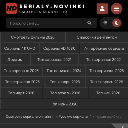
SERIALY-NOVINKI
СМОТРЕТЬ БЕСПЛАТНО
Смотреть фильмы 2026
С высоким рейтингом
Сериалы 4K UHD
Сериалы HD 1080
Интересные сериалы
Дорамы
Топ сериалов 2021
Топ сериалов 2022
Топ сериалов 2023
Топ сериалов 2024
Топ сериалов 2025
Топ сериалов 2026
Топ январь 2026
Топ февраль 2026
Топ март 2026
Топ апрель 2026
Топ май 2026
Топ июнь 2026
Смотреть сериалы онлайн
»
Русские сериалы
» Чужая ошибка (2025)