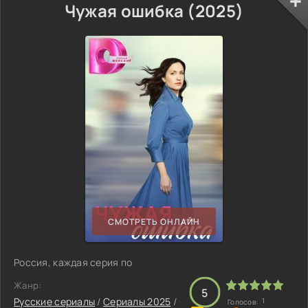
Чужая ошибка (2025)
СМОТРЕТЬ ОНЛАЙН
Россия, каждая серия по
Жанр:
5
Русские сериалы
/
Сериалы 2025
/
1
Голосов: