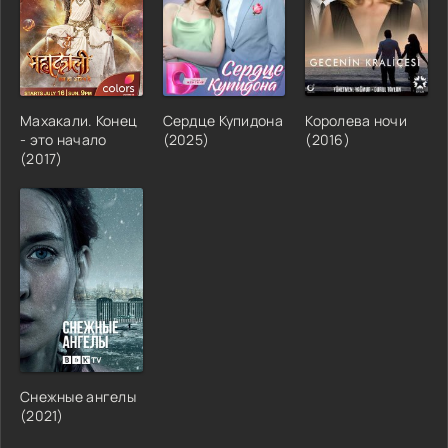
Махакали. Конец
Сердце Купидона
Королева ночи
- это начало
(2025)
(2016)
(2017)
Снежные ангелы
(2021)