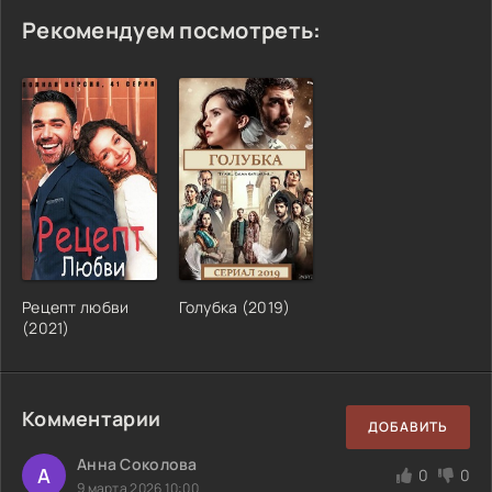
Рекомендуем посмотреть:
Рецепт любви
Голубка (2019)
(2021)
Комментарии
ДОБАВИТЬ
Анна Соколова
А
0
0
9 марта 2026 10:00