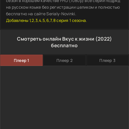
сезон в хорошем качестве FHD (1080p) все серии подряд
на русском языке без регистрации целиком и полностью
бесплатно на сайте Serialy-Novinki.
Добавлены 1,2,3,4,5,6,7,8 серия 1 сезона.
Смотреть онлайн Вкус к жизни (2022)
бесплатно
Плеер 1
Плеер 2
Плеер 3