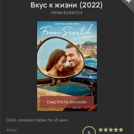
Вкус к жизни (2022)
FROM SCRATCH
СМОТРЕТЬ ОНЛАЙН
США, каждая серия по 45 мин.
Жанр:
5