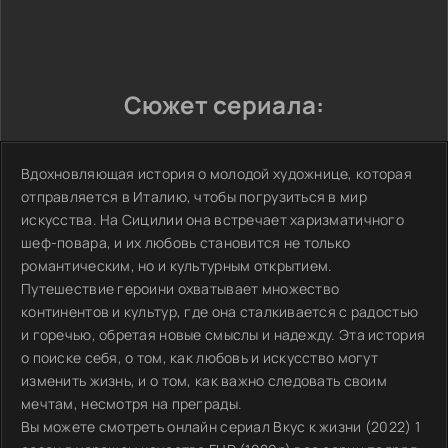
Сюжет сериала:
Вдохновляющая история о молодой художнице, которая
отправляется в Италию, чтобы погрузиться в мир
искусства. На Сицилии она встречает харизматичного
шеф-повара, и их любовь становится не только
романтическим, но и культурным открытием.
Путешествие героини охватывает множество
континентов и культур, где она сталкивается с радостью
и горечью, обретая новые смыслы и надежду. Эта история
о поиске себя, о том, как любовь и искусство могут
изменить жизнь, и о том, как важно следовать своим
мечтам, несмотря на преграды.
Вы можете смотреть онлайн сериал Вкус к жизни (2022) 1