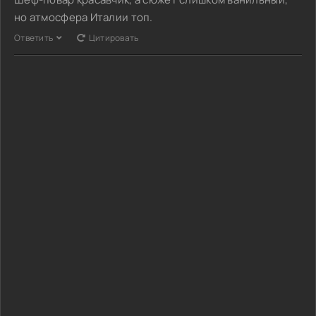
но атмосфера Италии топ.
Ответить
Цитировать