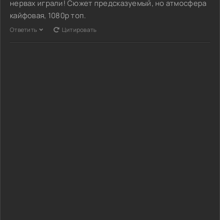
нервах играли! Сюжет предсказуемый, но атмосфера
кайфовая, 1080p топ.
Ответить
Цитировать