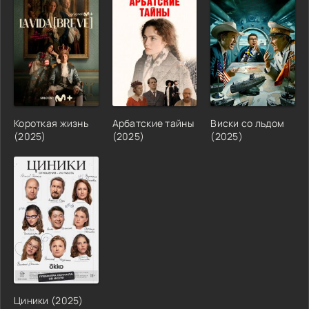
Короткая жизнь
Арбатские тайны
Виски со льдом
(2025)
(2025)
(2025)
Циники (2025)