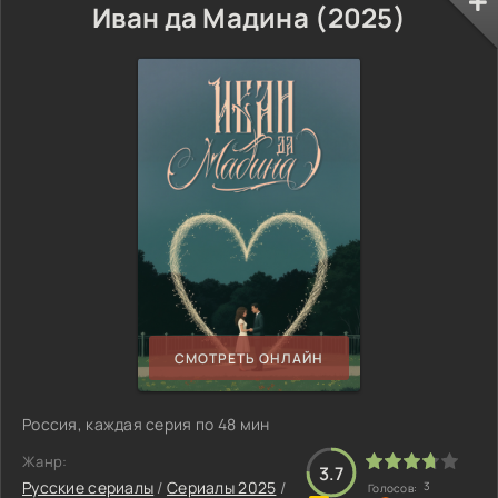
Иван да Мадина (2025)
СМОТРЕТЬ ОНЛАЙН
Россия, каждая серия по 48 мин
Жанр:
3.7
Русские сериалы
/
Сериалы 2025
/
3
Голосов: