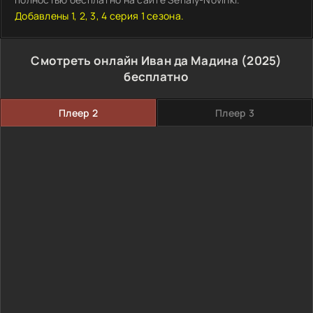
Добавлены 1, 2, 3, 4 серия 1 сезона.
Смотреть онлайн Иван да Мадина (2025)
бесплатно
Плеер 2
Плеер 3