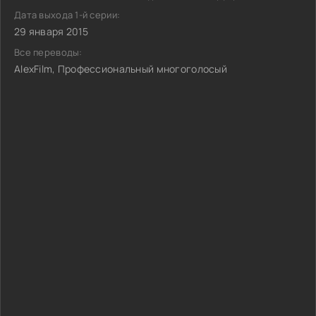
Дата выхода 1-й серии:
29 января 2015
Все переводы:
AlexFilm, Профессиональный многоголосый