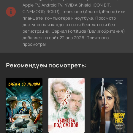
Apple TV, Android TV, NVIDIA Shield, ICON BIT,
CINEMOOD, ROKU), телефоне (Android, iPhone) или
планшете, компьютере и ноутбуке. Просмотр
доступен для каждого гостя бесплатно и без
регистрации. Сериал Fortitude (Великобритания)
добавлен на сайт 22 апр 2026. Приятного
просмотра!
Рекомендуем посмотреть: