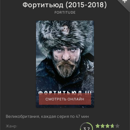
Фортитьюд (2015-2018)
FORTITUDE
СМОТРЕТЬ ОНЛАЙН
Великобритания, каждая серия по 47 мин
Жанр:
3.7