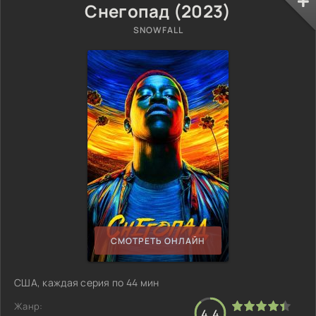
Снегопад (2023)
SNOWFALL
СМОТРЕТЬ ОНЛАЙН
США, каждая серия по 44 мин
Жанр:
4.4