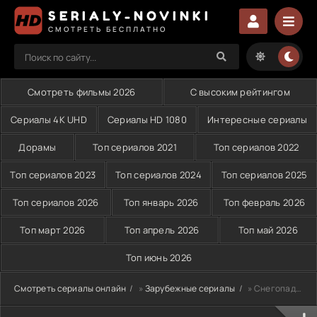
SERIALY-NOVINKI
СМОТРЕТЬ БЕСПЛАТНО
Смотреть фильмы 2026
С высоким рейтингом
Сериалы 4K UHD
Сериалы HD 1080
Интересные сериалы
Дорамы
Топ сериалов 2021
Топ сериалов 2022
Топ сериалов 2023
Топ сериалов 2024
Топ сериалов 2025
Топ сериалов 2026
Топ январь 2026
Топ февраль 2026
Топ март 2026
Топ апрель 2026
Топ май 2026
Топ июнь 2026
Смотреть сериалы онлайн
»
Зарубежные сериалы
» Снегопад (2023)