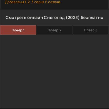
Добавлены 1, 2, 3 серия 6 сезона.
Смотреть онлайн Снегопад (2023) бесплатно
Плеер 1
Плеер 2
Плеер 3