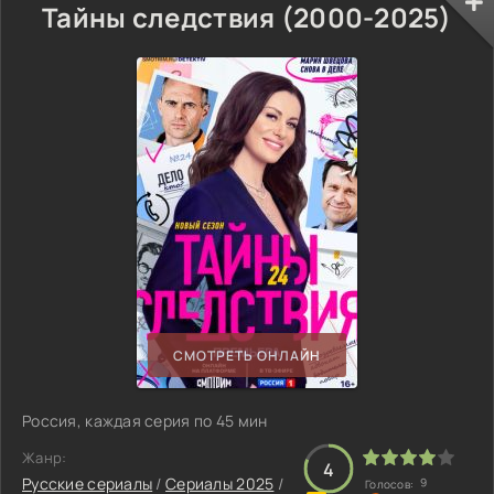
Тайны следствия (2000-2025)
СМОТРЕТЬ ОНЛАЙН
Россия, каждая серия по 45 мин
Жанр:
4
Русские сериалы
/
Сериалы 2025
/
9
Голосов: