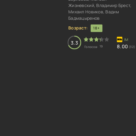
Жизневский, Владимир Брест,
Михаил Новиков, Вадим
Бадмацыренов
Возраст:
18+
3.3
8.00
19
Голосов:
(32)