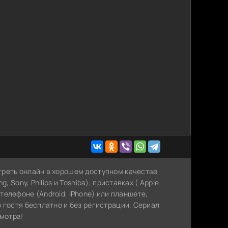
треть онлайн в хорошем доступном качестве
 Sony, Philips и Toshiba), приставках ( Apple
, телефоне (Android, iPhone) или планшете,
 гостя бесплатно и без регистрации. Сериал
смотра!