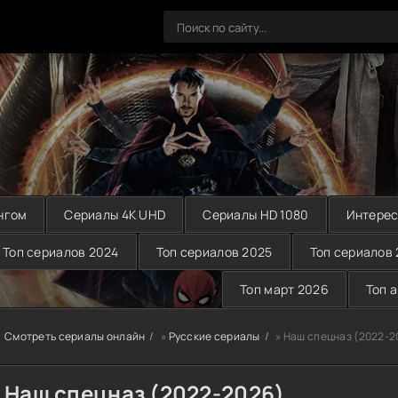
нгом
Сериалы 4K UHD
Сериалы HD 1080
Интерес
Топ сериалов 2024
Топ сериалов 2025
Топ сериалов
Топ март 2026
Топ 
Смотреть сериалы онлайн
»
Русские сериалы
» Наш спецназ (2022-2
Наш спецназ (2022-2026)