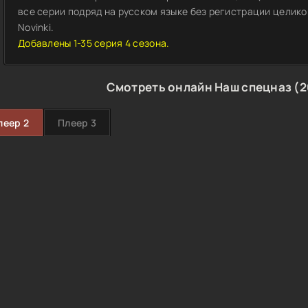
все серии подряд на русском языке без регистрации целиком
Novinki.
Добавлены 1-35 серия 4 сезона.
Смотреть онлайн Наш спецназ (2
леер 2
Плеер 3