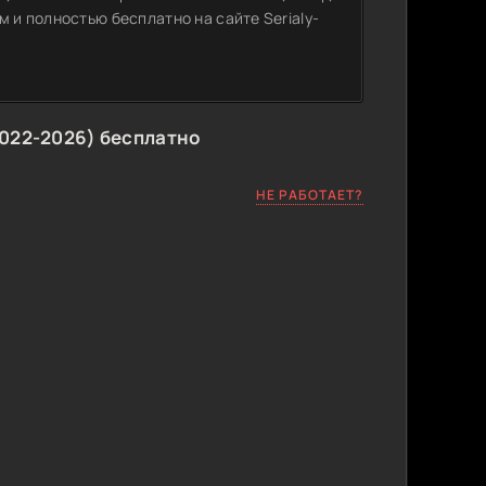
 и полностью бесплатно на сайте Serialy-
022-2026) бесплатно
НЕ РАБОТАЕТ?