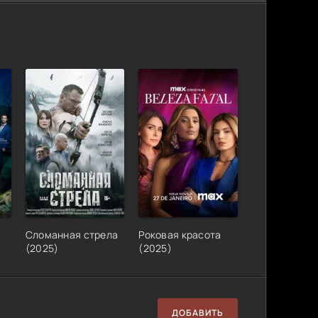
Сломанная стрела
Роковая красота
(2025)
(2025)
ДОБАВИТЬ