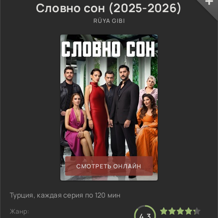
Словно сон (2025-2026)
RÜYA GIBI
СМОТРЕТЬ ОНЛАЙН
Турция, каждая серия по 120 мин
Жанр:
4.3