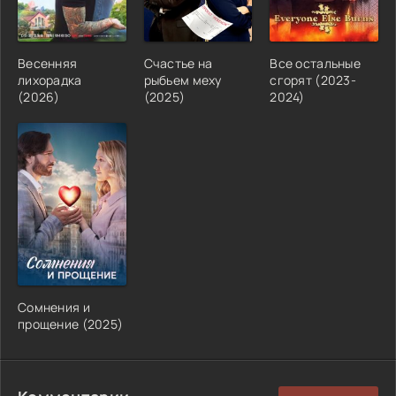
Весенняя
Счастье на
Все остальные
лихорадка
рыбьем меху
сгорят (2023-
(2026)
(2025)
2024)
Сомнения и
прощение (2025)