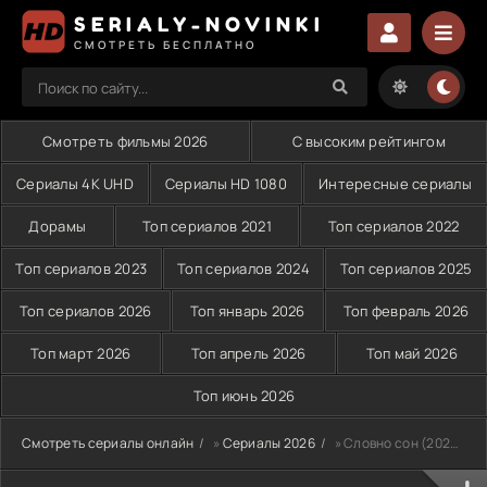
SERIALY-NOVINKI
СМОТРЕТЬ БЕСПЛАТНО
Смотреть фильмы 2026
С высоким рейтингом
Сериалы 4K UHD
Сериалы HD 1080
Интересные сериалы
Дорамы
Топ сериалов 2021
Топ сериалов 2022
Топ сериалов 2023
Топ сериалов 2024
Топ сериалов 2025
Топ сериалов 2026
Топ январь 2026
Топ февраль 2026
Топ март 2026
Топ апрель 2026
Топ май 2026
Топ июнь 2026
Смотреть сериалы онлайн
»
Сериалы 2026
» Словно сон (2025-2026)