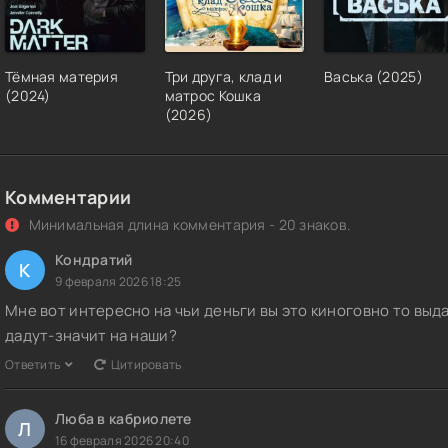
Тёмная материя
Три друга, клад и
Васька (2025)
(2024)
матрос Кошка
(2026)
Комментарии
Минимальная длина комментария - 20 знаков.
Кондратий
К
9 февраля 2026 18:25
Мне вот интересно на чьи деньги вы это киноговно то выд
дадут-значит на наши?
Ответить
Цитировать
Люба в кабриолете
Л
16 февраля 2026 20:40