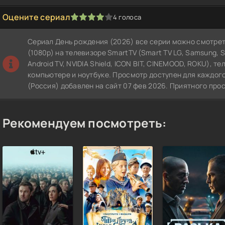
Оцените сериал
4
голоса
1
2
3
4
5
Сериал День рождения (2026) все серии можно смотрет
(1080p) на телевизоре SmartTV (Smart TV LG, Samsung, Son
Android TV, NVIDIA Shield, ICON BIT, CINEMOOD, ROKU), т
компьютере и ноутбуке. Просмотр доступен для каждого
(Россия) добавлен на сайт 07 фев 2026. Приятного про
Рекомендуем посмотреть: