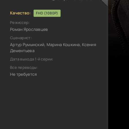
Качество:
FHD (1080P)
Режиссер:
Роман Ярославцев
Сценарист:
Артур Румынский, Марина Кошкина, Ксения
Дементьева
Дата выхода 1-й серии:
Все переводы:
Не требуется