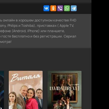
ь онлайн в хорошем доступном качестве FHD
y, Philips и Toshiba), приставках ( Apple TV,
елефоне (Android, iPhone) или планшете,
 гостя бесплатно и без регистрации. Сериал
смотра!