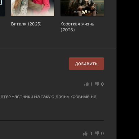
Виталя (2025)
Короткая жизнь
(2025)
ДОБАВИТЬ
1
0
аете?Частники на такую дрянь кровные не
0
0