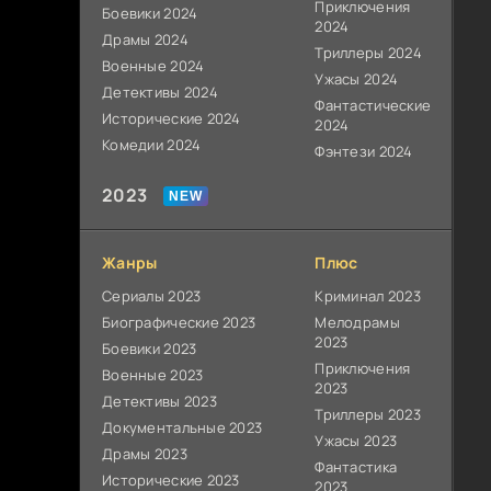
Приключения
Боевики 2024
2024
Драмы 2024
Триллеры 2024
Военные 2024
Ужасы 2024
Детективы 2024
Фантастические
Исторические 2024
2024
Комедии 2024
Фэнтези 2024
2023
Жанры
Плюс
Сериалы 2023
Криминал 2023
Биографические 2023
Мелодрамы
2023
Боевики 2023
Приключения
Военные 2023
2023
Детективы 2023
Триллеры 2023
Документальные 2023
Ужасы 2023
Драмы 2023
Фантастика
Исторические 2023
2023