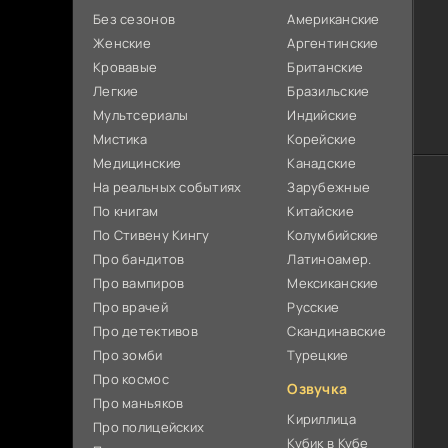
Без сезонов
Американские
Женские
Аргентинские
Кровавые
Британские
Легкие
Бразильские
Мультсериалы
Индийские
Мистика
Корейские
Медицинские
Канадские
На реальных событиях
Зарубежные
По книгам
Китайские
По Стивену Кингу
Колумбийские
Про бандитов
Латиноамер.
Про вампиров
Мексиканские
Про врачей
Русские
Про детективов
Скандинавские
Про зомби
Турецкие
Про космос
Озвучка
Про маньяков
Кириллица
Про полицейских
Кубик в Кубе