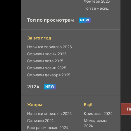
Фэнтези 2025
Топ за месяц
Топ по просмотрам
За этот год
Новинки сериалов 2025
Сериалы весны 2025
Сериалы лета 2025
Сериалы осени 2025
Сериалы декабря 2025
2024
Жанры
Ещё
П
Новинки сериалов 2024
Криминал 2024
Сериалы 2024
Мелодрамы
2024
Биографические 2024