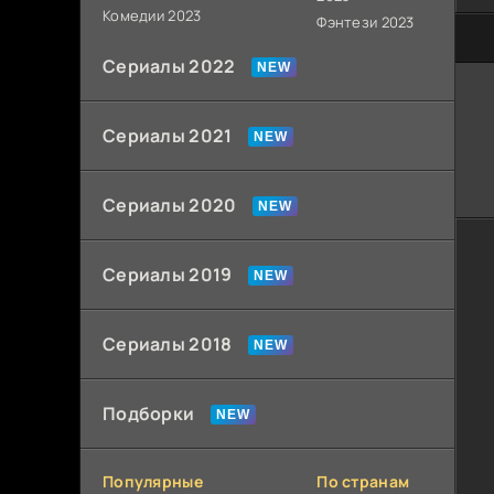
Комедии 2023
Фэнтези 2023
80
Сериалы 2022
Сериалы 2021
Сериалы 2020
Сериалы 2019
Сериалы 2018
Подборки
Популярные
По странам