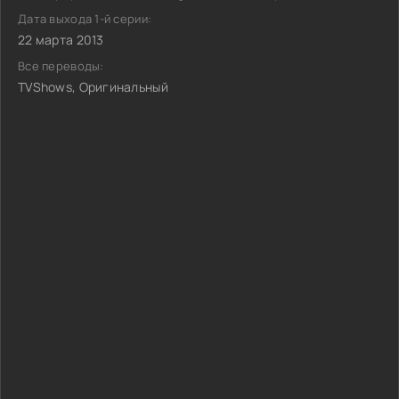
Дата выхода 1-й серии:
22 марта 2013
Все переводы:
TVShows, Оригинальный