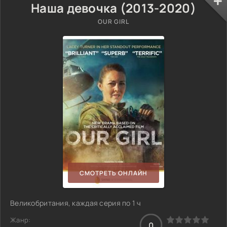
Наша девочка (2013-2020)
OUR GIRL
СМОТРЕТЬ ОНЛАЙН
Великобритания, каждая серия по 1 ч
Жанр:
0