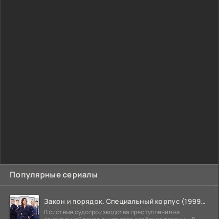
Популярные сериалы
Закон и порядок. Специальный корпус (1999-2026)
В системе судопроизводства преступления на