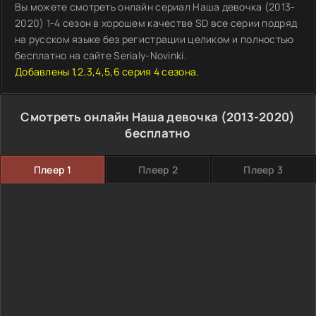
Вы можете смотреть онлайн сериал Наша девочка (2013-
2020) 1-4 сезон в хорошем качестве SD все серии подряд
на русском языке без регистрации целиком и полностью
бесплатно на сайте Serialy-Novinki.
Добавлены 1,2,3,4,5,6 серия 4 сезона.
Смотреть онлайн Наша девочка (2013-2020)
бесплатно
Плеер 1
Плеер 2
Плеер 3