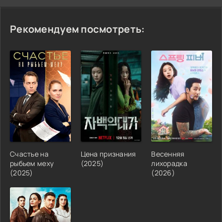
Рекомендуем посмотреть:
Счастье на
Цена признания
Весенняя
рыбьем меху
(2025)
лихорадка
(2025)
(2026)