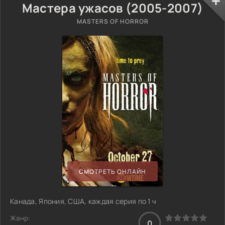
Мастера ужасов (2005-2007)
MASTERS OF HORROR
СМОТРЕТЬ ОНЛАЙН
Канада, Япония, США, каждая серия по 1 ч
Жанр:
0