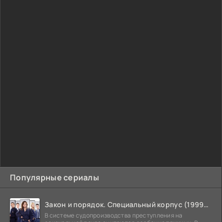
Популярные сериалы
Закон и порядок. Специальный корпус (1999-2026)
В системе судопроизводства преступления на