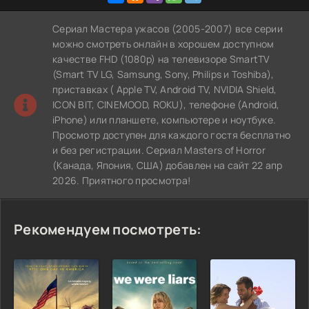
Сериал Мастера ужасов (2005-2007) все серии
можно смотреть онлайн в хорошем доступном
качестве FHD (1080p) на телевизоре SmartTV
(Smart TV LG, Samsung, Sony, Philips и Toshiba),
приставках ( Apple TV, Android TV, NVIDIA Shield,
ICON BIT, CINEMOOD, ROKU), телефоне (Android,
iPhone) или планшете, компьютере и ноутбуке.
Просмотр доступен для каждого гостя бесплатно
и без регистрации. Сериал Masters of Horror
(Канада, Япония, США) добавлен на сайт 22 апр
2026. Приятного просмотра!
Рекомендуем посмотреть: