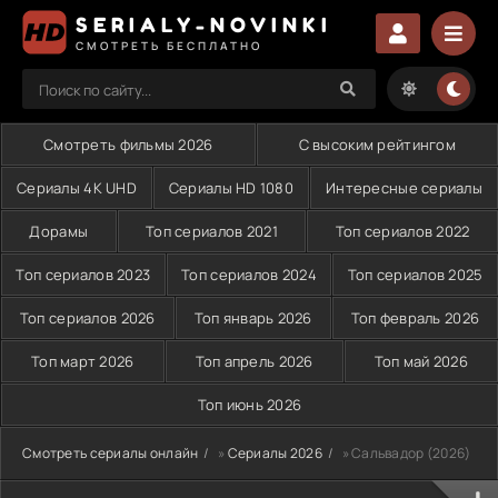
SERIALY-NOVINKI
СМОТРЕТЬ БЕСПЛАТНО
Смотреть фильмы 2026
С высоким рейтингом
Сериалы 4K UHD
Сериалы HD 1080
Интересные сериалы
Дорамы
Топ сериалов 2021
Топ сериалов 2022
Топ сериалов 2023
Топ сериалов 2024
Топ сериалов 2025
Топ сериалов 2026
Топ январь 2026
Топ февраль 2026
Топ март 2026
Топ апрель 2026
Топ май 2026
Топ июнь 2026
Смотреть сериалы онлайн
»
Сериалы 2026
» Сальвадор (2026)