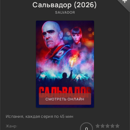
Сальвадор (2026)
SALVADOR
СМОТРЕТЬ ОНЛАЙН
Испания, каждая серия по 45 мин
Жанр:
0