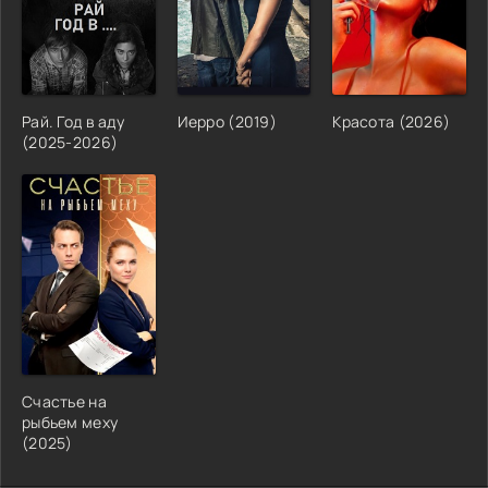
Рай. Год в аду
Иерро (2019)
Красота (2026)
(2025-2026)
Счастье на
рыбьем меху
(2025)