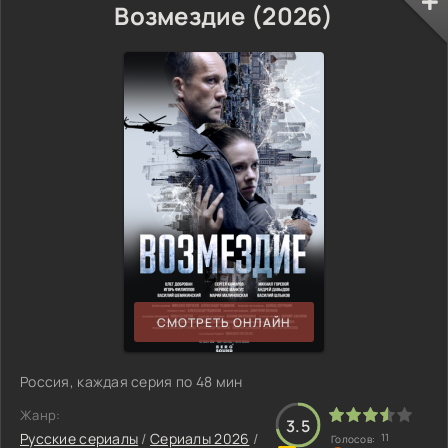
Возмездие (2026)
СМОТРЕТЬ ОНЛАЙН
Россия, каждая серия по 48 мин
Жанр:
3.5
Русские сериалы
/
Сериалы 2026
/
11
Голосов: