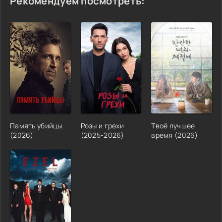
Рекомендуем посмотреть:
Память убийцы
Розы и грехи
Твоё лучшее
(2026)
(2025-2026)
время (2026)