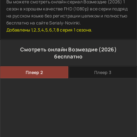
Вы можете смотреть онлайн сериал Возмездие (2026) 1
сезон в хорошем качестве FHD (1080p) все серии подряд
на русском языке без регистрации целиком и полностью
бесплатно на сайте Serialy-Novinki.
Добавлены 1,2,3,4,5,6,7,8 серия 1 сезона.
Смотреть онлайн Возмездие (2026)
бесплатно
Плеер 2
Плеер 3