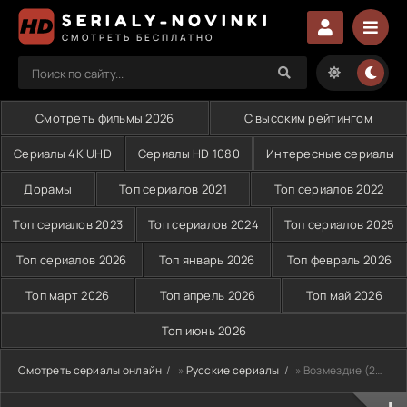
SERIALY-NOVINKI
СМОТРЕТЬ БЕСПЛАТНО
Смотреть фильмы 2026
С высоким рейтингом
Сериалы 4K UHD
Сериалы HD 1080
Интересные сериалы
Дорамы
Топ сериалов 2021
Топ сериалов 2022
Топ сериалов 2023
Топ сериалов 2024
Топ сериалов 2025
Топ сериалов 2026
Топ январь 2026
Топ февраль 2026
Топ март 2026
Топ апрель 2026
Топ май 2026
Топ июнь 2026
Смотреть сериалы онлайн
»
Русские сериалы
» Возмездие (2026)