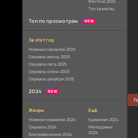
Фэнтези 2025
Топ за месяц
Топ по просмотрам
За этот год
Новинки сериалов 2025
Сериалы весны 2025
Сериалы лета 2025
Сериалы осени 2025
Сериалы декабря 2025
2024
П
Жанры
Ещё
Новинки сериалов 2024
Криминал 2024
Сериалы 2024
Мелодрамы
2024
Биографические 2024