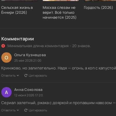
Сельская жизнь в
Москва слезам не
Гордость (2026)
Ëннири (2026)
верит. Всё только
начинается (2025)
Комментарии
Минимальная длина комментария - 20 знаков.
Ольга Кузнецова
О
25 мая 2026 21:00
Кринжово, но залипательно. Надя — огонь, а коп с капустой
Ответить
Цитировать
Анна Соколова
А
12 июня 2026 17:20
Сериал залетный, ржака с дояркой и пропавшим навозом — 
Ответить
Цитировать