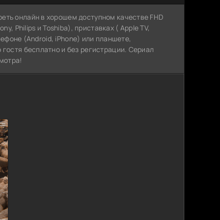
реть онлайн в хорошем доступном качестве FHD
y, Philips и Toshiba), приставках ( Apple TV,
елефоне (Android, iPhone) или планшете,
 гостя бесплатно и без регистрации. Сериал
смотра!