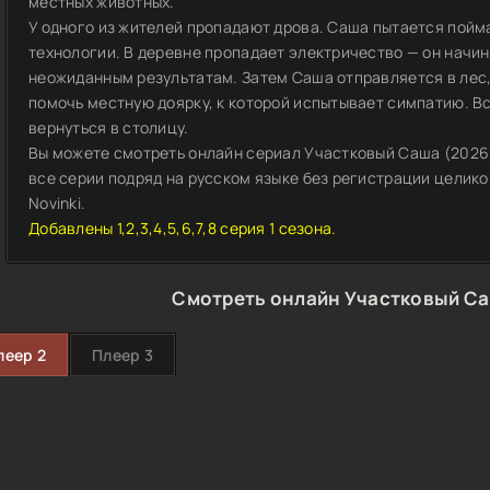
местных животных.
У одного из жителей пропадают дрова. Саша пытается пойм
технологии. В деревне пропадает электричество — он начин
неожиданным результатам. Затем Саша отправляется в лес,
помочь местную доярку, к которой испытывает симпатию. В
вернуться в столицу.
Вы можете смотреть онлайн сериал Участковый Саша (2026)
все серии подряд на русском языке без регистрации целиком
Novinki.
Добавлены 1,2,3,4,5,6,7,8 серия 1 сезона.
Смотреть онлайн Участковый Са
леер 2
Плеер 3