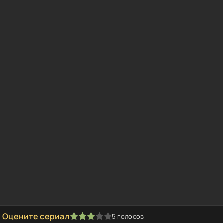
Оцените сериал
5
голосов
1
2
3
4
5