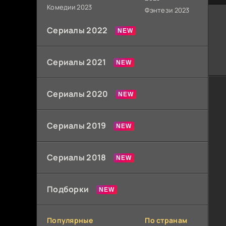
Комедии 2023
Фэнтези 2023
Сериалы 2022
Сериалы 2021
Сериалы 2020
Сериалы 2019
Сериалы 2018
Подборки
Популярные
По странам