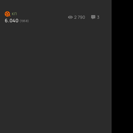
2 790
3
6.040
(1958)