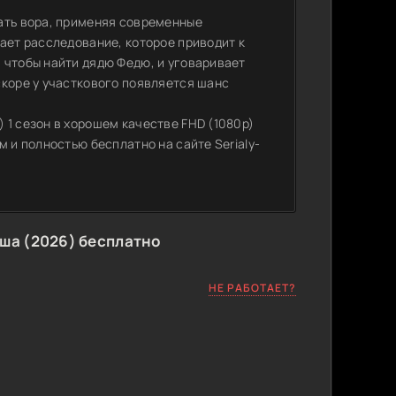
ать вора, применяя современные
ает расследование, которое приводит к
 чтобы найти дядю Федю, и уговаривает
скоре у участкового появляется шанс
 1 сезон в хорошем качестве FHD (1080p)
 и полностью бесплатно на сайте Serialy-
ша (2026) бесплатно
НЕ РАБОТАЕТ?