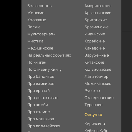
Без сезонов
Американские
Женские
Аргентинские
Кровавые
Британские
Легкие
Бразильские
Мультсериалы
Индийские
Мистика
Корейские
Медицинские
Канадские
На реальных событиях
Зарубежные
По книгам
Китайские
По Стивену Кингу
Колумбийские
Про бандитов
Латиноамер.
Про вампиров
Мексиканские
Про врачей
Русские
Про детективов
Скандинавские
Про зомби
Турецкие
Про космос
Озвучка
Про маньяков
Кириллица
Про полицейских
Кубик в Кубе