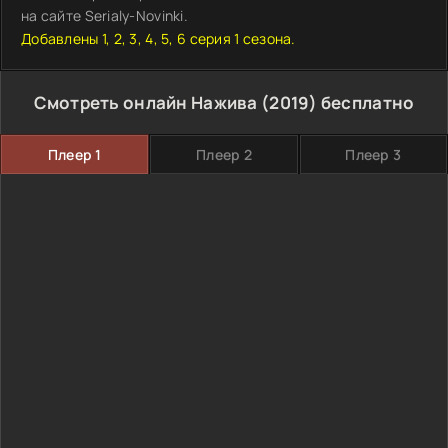
на сайте Serialy-Novinki.
Добавлены 1, 2, 3, 4, 5, 6 серия 1 сезона.
Смотреть онлайн Нажива (2019) бесплатно
Плеер 1
Плеер 2
Плеер 3