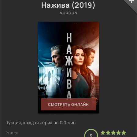
Нажива (2019)
VURGUN
СМОТРЕТЬ ОНЛАЙН
Турция, каждая серия по 120 мин
Жанр:
5