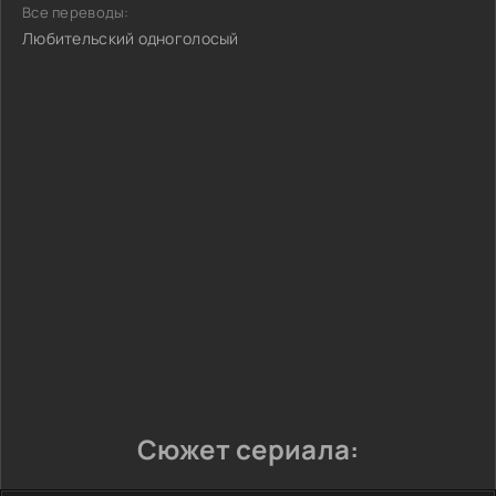
Все переводы:
Любительский одноголосый
Сюжет сериала: