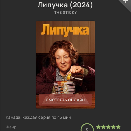
Липучка (2024)
THE STICKY
СМОТРЕТЬ ОНЛАЙН
Канада, каждая серия по 45 мин
Жанр:
5