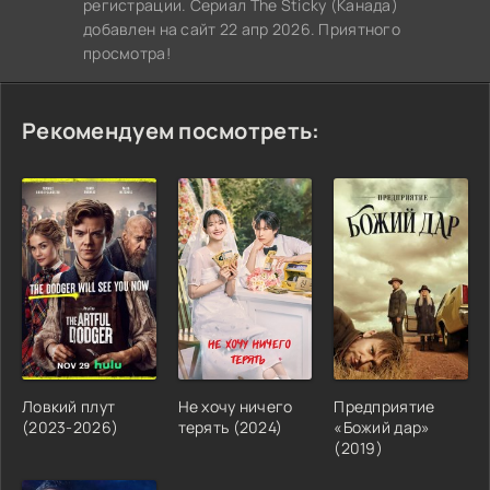
регистрации. Сериал The Sticky (Канада)
добавлен на сайт 22 апр 2026. Приятного
просмотра!
Рекомендуем посмотреть:
Ловкий плут
Не хочу ничего
Предприятие
(2023-2026)
терять (2024)
«Божий дар»
(2019)