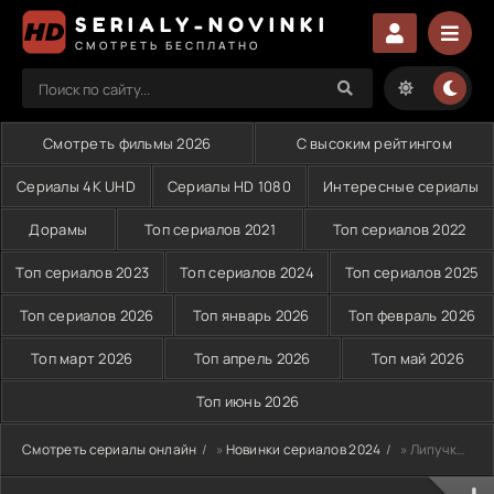
SERIALY-NOVINKI
СМОТРЕТЬ БЕСПЛАТНО
Смотреть фильмы 2026
С высоким рейтингом
Сериалы 4K UHD
Сериалы HD 1080
Интересные сериалы
Дорамы
Топ сериалов 2021
Топ сериалов 2022
Топ сериалов 2023
Топ сериалов 2024
Топ сериалов 2025
Топ сериалов 2026
Топ январь 2026
Топ февраль 2026
Топ март 2026
Топ апрель 2026
Топ май 2026
Топ июнь 2026
Смотреть сериалы онлайн
»
Новинки сериалов 2024
» Липучка (2024)