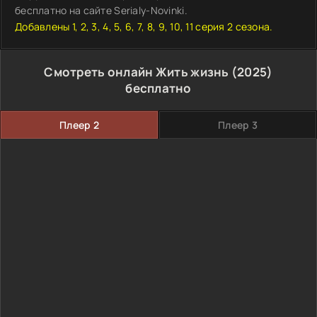
бесплатно на сайте Serialy-Novinki.
Добавлены 1, 2, 3, 4, 5, 6, 7, 8, 9, 10, 11 серия 2 сезона.
Смотреть онлайн Жить жизнь (2025)
бесплатно
Плеер 2
Плеер 3