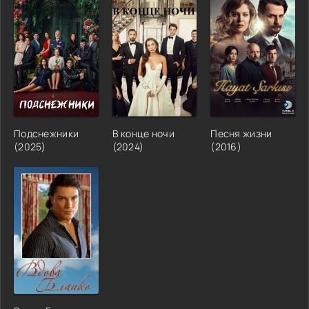
Подснежники
В конце ночи
Песня жизни
(2025)
(2024)
(2016)