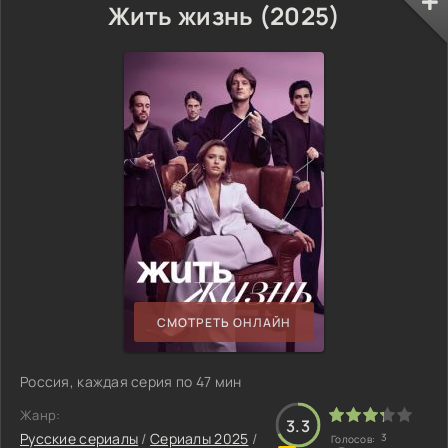
Жить жизнь (2025)
СМОТРЕТЬ ОНЛАЙН
Россия, каждая серия по 47 мин
Жанр:
3.3
Русские сериалы
/
Сериалы 2025
/
3
Голосов: