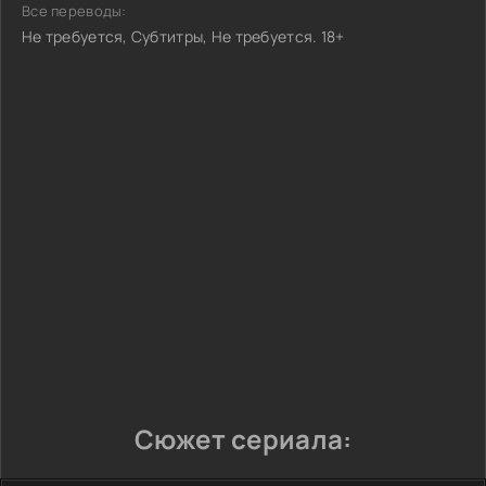
Все переводы:
Не требуется, Субтитры, Не требуется. 18+
Сюжет сериала: