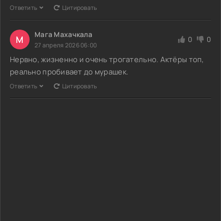
Ответить
Цитировать
Мага Махачкала
М
0
0
27 апреля 2026 06:00
Нервно, жизненно и очень трогательно. Актёры топ,
реально пробивает до мурашек.
Ответить
Цитировать