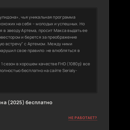
упидона», чья уникальная программа
охожих на себя – молодых и успешных. Но
 в звезду Артема, просит Макса выдать ее
инвестором и берется за преображение
ную встречу" с Артемом. Между ними
 нарушил свое правило: не влюбляться в
1 сезон в хорошем качестве FHD (1080p) все
олностью бесплатно на сайте Serialy-
на (2025) бесплатно
НЕ РАБОТАЕТ?