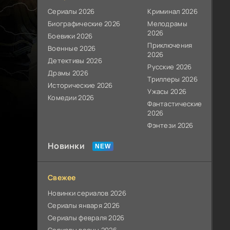
Сериалы 2026
Криминал 2026
Биографические 2026
Мелодрамы
2026
Боевики 2026
Приключения
Военные 2026
2026
Детективы 2026
Русские 2026
Драмы 2026
Триллеры 2026
Исторические 2026
Ужасы 2026
Комедии 2026
Фантастические
2026
Фэнтези 2026
Новинки
Свежее
Новинки сериалов 2026
Сериалы января 2026
Сериалы февраля 2026