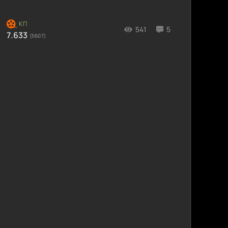
541
5
7.633
(5607)