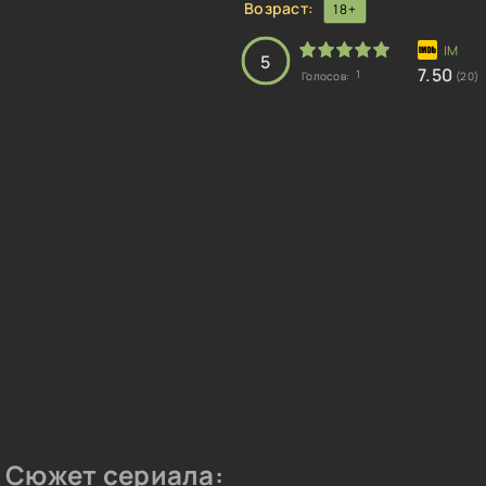
Возраст:
18+
5
7.50
1
Голосов:
(20)
Сюжет сериала: