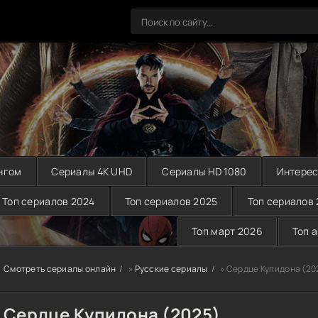
нгом
Сериалы 4K UHD
Сериалы HD 1080
Интерес
Топ сериалов 2024
Топ сериалов 2025
Топ сериалов
Топ март 2026
Топ 
Смотреть сериалы онлайн
»
Русские сериалы
» Сердце Купидона (20
Сердце Купидона (2025)