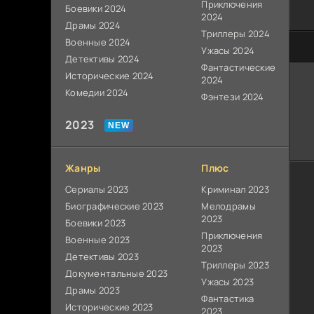
Приключения
Боевики 2024
2024
Драмы 2024
Триллеры 2024
Военные 2024
100
Ужасы 2024
Детективы 2024
Фантастические
Исторические 2024
2024
Комедии 2024
Фэнтези 2024
2023
Жанры
Плюс
Сериалы 2023
Криминал 2023
Биографические 2023
Мелодрамы
2023
Боевики 2023
Приключения
Военные 2023
2023
Детективы 2023
Триллеры 2023
Документальные 2023
Ужасы 2023
Драмы 2023
Фантастика
Исторические 2023
2023