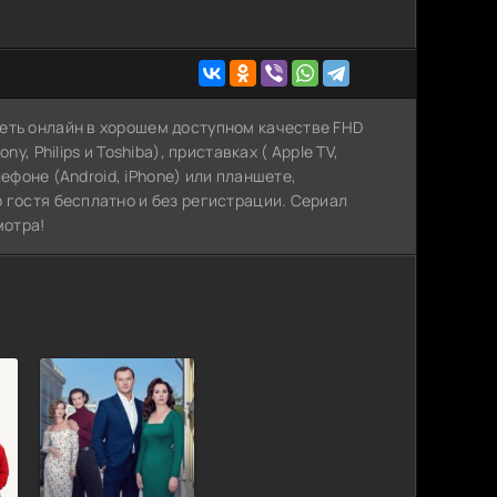
еть онлайн в хорошем доступном качестве FHD
y, Philips и Toshiba), приставках ( Apple TV,
елефоне (Android, iPhone) или планшете,
 гостя бесплатно и без регистрации. Сериал
мотра!