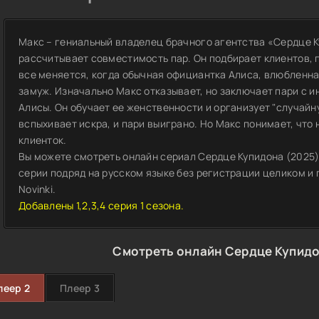
Макс – гениальный владелец брачного агентства «Сердце К
рассчитывает совместимость пар. Он подбирает клиентов, п
все меняется, когда обычная официантка Алиса, влюбленная
замуж. Изначально Макс отказывает, но заключает пари с 
Алисы. Он обучает ее женственности и организует "случай
вспыхивает искра, и пари выиграно. Но Макс понимает, что
клиенток.
Вы можете смотреть онлайн сериал Сердце Купидона (2025) 
серии подряд на русском языке без регистрации целиком и п
Novinki.
Добавлены 1,2,3,4 серия 1 сезона.
Смотреть онлайн Сердце Купидо
леер 2
Плеер 3