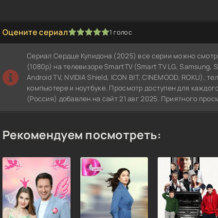
Оцените сериал
1
голос
1
2
3
4
5
Сериал Сердце Купидона (2025) все серии можно смотр
(1080p) на телевизоре SmartTV (Smart TV LG, Samsung, Son
Android TV, NVIDIA Shield, ICON BIT, CINEMOOD, ROKU), т
компьютере и ноутбуке. Просмотр доступен для каждого
(Россия) добавлен на сайт 21 авг 2025. Приятного прос
Рекомендуем посмотреть: