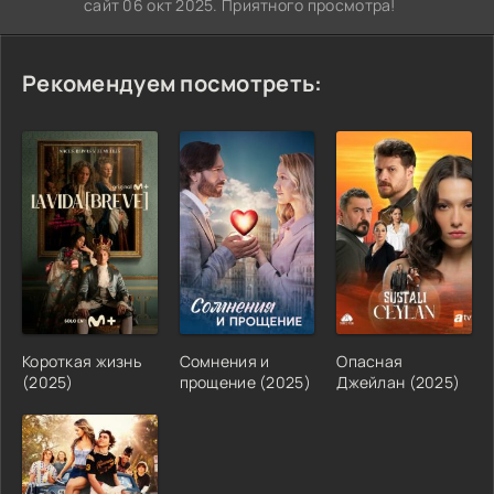
сайт 06 окт 2025. Приятного просмотра!
Рекомендуем посмотреть:
Короткая жизнь
Сомнения и
Опасная
(2025)
прощение (2025)
Джейлан (2025)