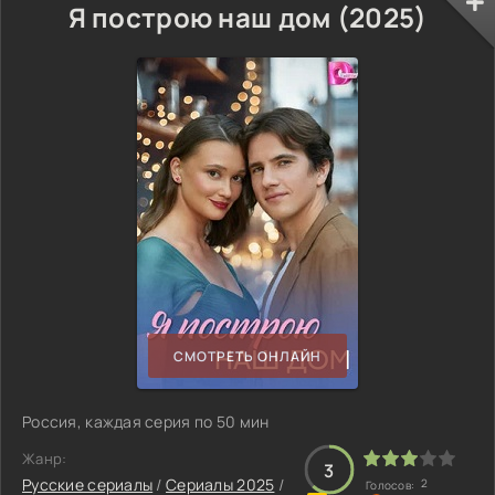
Я построю наш дом (2025)
СМОТРЕТЬ ОНЛАЙН
Россия, каждая серия по 50 мин
Жанр:
3
Русские сериалы
/
Сериалы 2025
/
2
Голосов: