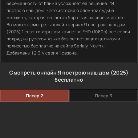
беременности от Клима усложняет ее решение. "Я
построю наш дом" - это история о сложной судьбе
женщины, которая пытается бороться за свое счастье.
Вы можете смотреть онлайн сериал Я построю наш дом
(2025) 1 сезон в хорошем качестве FHD (1080p) все серии
подряд на русском языке без регистрации целиком и
полностью бесплатно на сайте Serialy-Novinki.
Добавлены 1,2,3,4 серия 1 сезона.
Смотреть онлайн Я построю наш дом (2025)
бесплатно
Плеер 2
Плеер 3