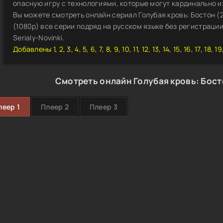
опасную игру с технологиями, которые могут кардинально 
Вы можете смотреть онлайн сериал Голубая кровь: Бостон (
(1080p) все серии подряд на русском языке без регистраци
Serialy-Novinki.
Добавлены 1, 2, 3, 4, 5, 6, 7, 8, 9, 10, 11, 12, 13, 14, 15, 16, 17, 18,
Смотреть онлайн Голубая кровь: Бост
леер 1
Плеер 2
Плеер 3