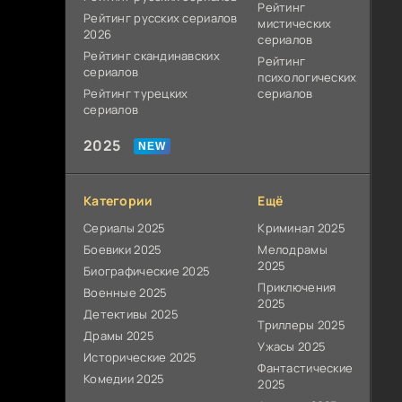
Рейтинг
Рейтинг русских сериалов
мистических
2026
сериалов
Рейтинг скандинавских
Рейтинг
сериалов
психологических
Рейтинг турецких
сериалов
сериалов
2025
Категории
Ещё
Сериалы 2025
Криминал 2025
Боевики 2025
Мелодрамы
2025
Биографические 2025
Приключения
Военные 2025
2025
Детективы 2025
Триллеры 2025
Драмы 2025
Ужасы 2025
Исторические 2025
Фантастические
Комедии 2025
2025