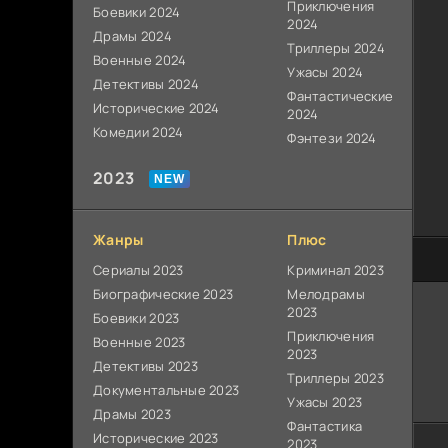
Приключения
Боевики 2024
2024
Драмы 2024
Триллеры 2024
Военные 2024
Ужасы 2024
Детективы 2024
Фантастические
Исторические 2024
2024
Комедии 2024
Фэнтези 2024
2023
Жанры
Плюс
80
Сериалы 2023
Криминал 2023
Биографические 2023
Мелодрамы
2023
Боевики 2023
Приключения
Военные 2023
2023
Детективы 2023
Триллеры 2023
Документальные 2023
Ужасы 2023
Драмы 2023
Фантастика
Исторические 2023
2023