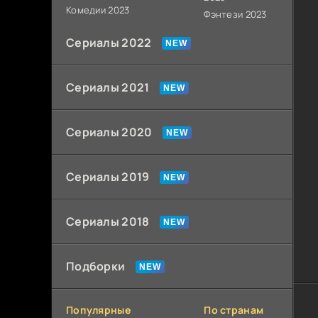
Комедии 2023
Фэнтези 2023
Сериалы 2022
Сериалы 2021
Сериалы 2020
Сериалы 2019
Сериалы 2018
Подборки
Популярные
По странам