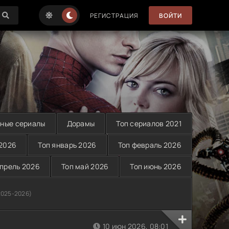
РЕГИСТРАЦИЯ
ВОЙТИ
ные сериалы
Дорамы
Топ сериалов 2021
 2026
Топ январь 2026
Топ февраль 2026
апрель 2026
Топ май 2026
Топ июнь 2026
2025-2026)
10 июн 2026, 08:01