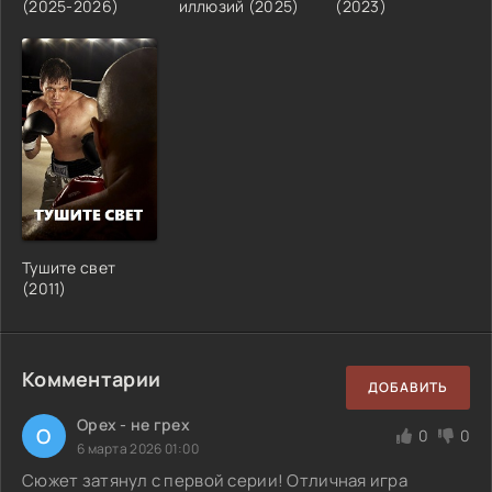
(2025-2026)
иллюзий (2025)
(2023)
Тушите свет
(2011)
Комментарии
ДОБАВИТЬ
Орех - не грех
О
0
0
6 марта 2026 01:00
Сюжет затянул с первой серии! Отличная игра