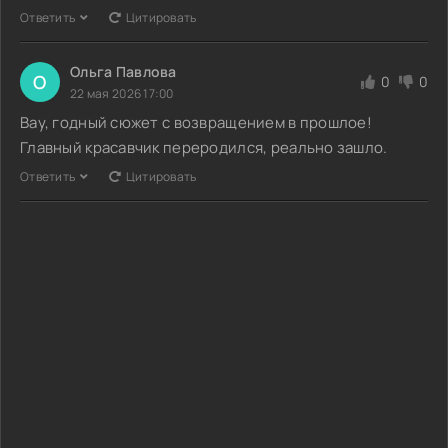
Ответить
Цитировать
Ольга Павлова
О
0
0
22 мая 2026 17:00
Вау, годный сюжет с возвращением в прошлое!
Главный красавчик переродился, реально зашло.
Ответить
Цитировать