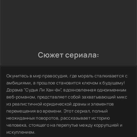
Сюжет сериала:
Окунитесь в мир правосудия, где мораль сталкивается с
амбициями, а прошлое становится ключом к будущему!
Дорама "Судья Ли Хан-ён", вдохновленная одноименным
веб-романом, представляет собой захватывающий микс
из реалистичной юридической драмы и элементов
перемещения во времени. Этот сериал, полный
неожиданных поворотов, рассказывает историю
человека, стоящего на перепутье между коррупцией и
искуплением.