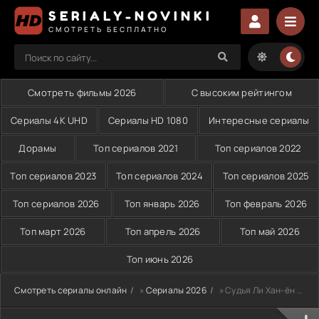
SERIALY-NOVINKI
СМОТРЕТЬ БЕСПЛАТНО
Смотреть фильмы 2026
С высоким рейтингом
Сериалы 4K UHD
Сериалы HD 1080
Интересные сериалы
Дорамы
Топ сериалов 2021
Топ сериалов 2022
Топ сериалов 2023
Топ сериалов 2024
Топ сериалов 2025
Топ сериалов 2026
Топ январь 2026
Топ февраль 2026
Топ март 2026
Топ апрель 2026
Топ май 2026
Топ июнь 2026
Смотреть сериалы онлайн
»
Сериалы 2026
» Судья Ли Хан-ён (2026)