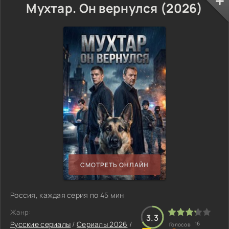
Мухтар. Он вернулся (2026)
СМОТРЕТЬ ОНЛАЙН
Россия, каждая серия по 45 мин
Жанр:
3.3
Русские сериалы
/
Сериалы 2026
/
16
Голосов: