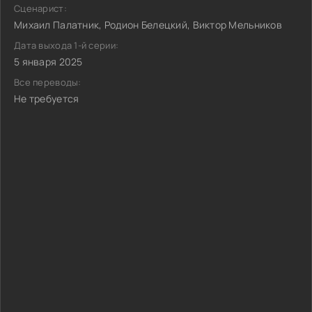
Сценарист:
Михаил Палатник, Родион Белецкий, Виктор Мельников
Дата выхода 1-й серии:
5 января 2025
Все переводы:
Не требуется