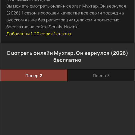
Вы можете смотреть онлайн сериал Мухтар. Он вернулся
(2026) 1 сезон в хорошем качестве все серии подряд на
русском языке без регистрации целиком и полностью
бесплатно на сайте Serialy-Novinki.
Добавлены 1-20 серия 1 сезона.
Смотреть онлайн Мухтар. Он вернулся (2026)
бесплатно
Плеер 2
Плеер 3