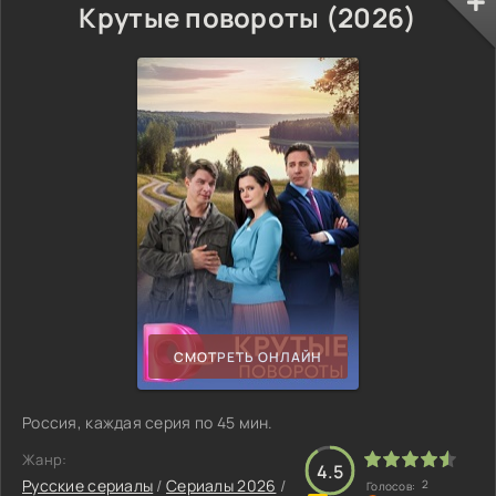
Крутые повороты (2026)
СМОТРЕТЬ ОНЛАЙН
Россия, каждая серия по 45 мин.
Жанр:
4.5
Русские сериалы
/
Сериалы 2026
/
2
Голосов: