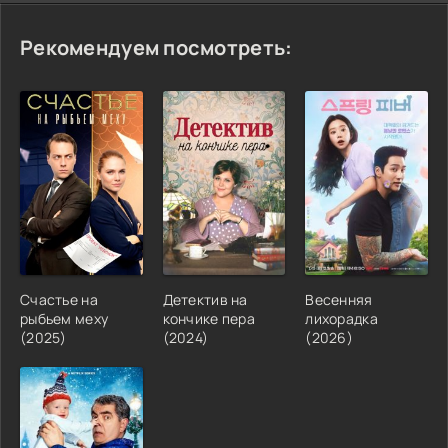
Рекомендуем посмотреть:
Счастье на
Детектив на
Весенняя
рыбьем меху
кончике пера
лихорадка
(2025)
(2024)
(2026)