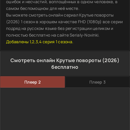
ошибок и несчастий, воплощённых в одном человеке, в
самом беспомощном для неё месте.
Вы можете смотреть онлайн сериал Крутые повороты
(2026) 1 сезон в хорошем качестве FHD (1080p) все серии
подряд на русском языке без регистрации целиком и
полностью бесплатно на сайте Serialy-Novinki.
Добавлены 1,2,3,4 серия 1 сезона.
Смотреть онлайн Крутые повороты (2026)
бесплатно
Плеер 2
Плеер 3