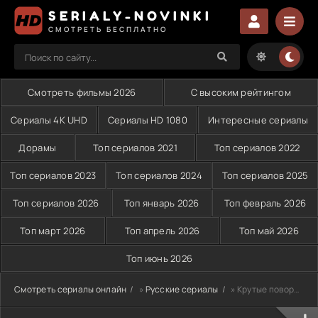
SERIALY-NOVINKI
СМОТРЕТЬ БЕСПЛАТНО
Смотреть фильмы 2026
С высоким рейтингом
Сериалы 4K UHD
Сериалы HD 1080
Интересные сериалы
Дорамы
Топ сериалов 2021
Топ сериалов 2022
Топ сериалов 2023
Топ сериалов 2024
Топ сериалов 2025
Топ сериалов 2026
Топ январь 2026
Топ февраль 2026
Топ март 2026
Топ апрель 2026
Топ май 2026
Топ июнь 2026
Смотреть сериалы онлайн
»
Русские сериалы
» Крутые повороты (2026)