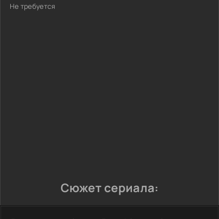
Не требуется
Сюжет сериала: