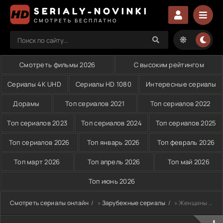
SERIALY-NOVINKI
СМОТРЕТЬ БЕСПЛАТНО
Смотреть фильмы 2026
С высоким рейтингом
Сериалы 4K UHD
Сериалы HD 1080
Интересные сериалы
Дорамы
Топ сериалов 2021
Топ сериалов 2022
Топ сериалов 2023
Топ сериалов 2024
Топ сериалов 2025
Топ сериалов 2026
Топ январь 2026
Топ февраль 2026
Топ март 2026
Топ апрель 2026
Топ май 2026
Топ июнь 2026
Смотреть сериалы онлайн
»
Зарубежные сериалы
» Женщины Чанъаня (2026)