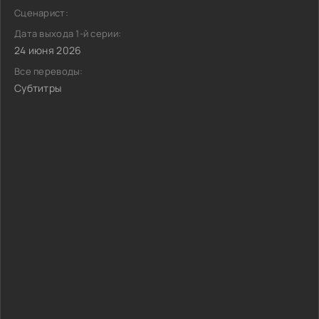
Сценарист:
Дата выхода 1-й серии:
24 июня 2026
Все переводы:
Субтитры