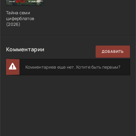
Тайна семи
циферблатов
(2026)
Комментарии
ДОБАВИТЬ
Комментариев еще нет. Хотите быть первым?