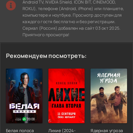
Android TV, NVIDIA Shield, ICON BIT, CINEMOOD,
ROKU), телефоне (Android, iPhone) или планшете,
компьютере и ноутбуке. Просмотр доступен для
каждого гостя бесплатно и без регистрации.
Сериал (Россия) добавлен на сайт 03 окт 2025.
Приятного просмотра!
Рекомендуем посмотреть:
Белая полоса
Лихие (2024-
Ядерная угроза