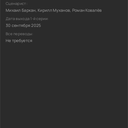
Сценарист:
Михаил Баркан, Кирилл Муханов, Роман Ковалёв
Дата выхода 1-й серии:
30 сентября 2025
Все переводы:
Не требуется