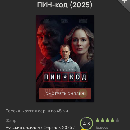
ПИН-код (2025)
СМОТРЕТЬ ОНЛАЙН
Россия, каждая серия по 45 мин
Жанр:
4.3
Русские сериалы
/
Сериалы 2025
/
6
Голосов: