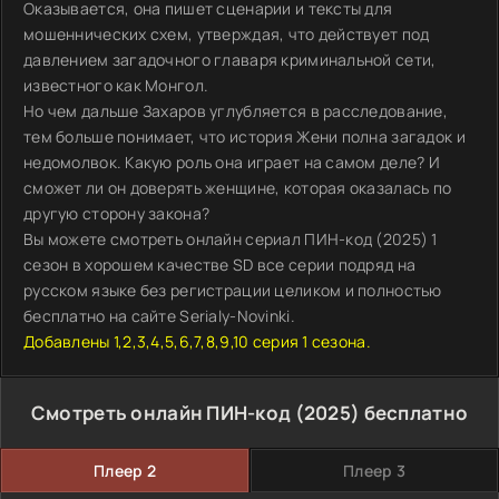
Оказывается, она пишет сценарии и тексты для
мошеннических схем, утверждая, что действует под
давлением загадочного главаря криминальной сети,
известного как Монгол.
Но чем дальше Захаров углубляется в расследование,
тем больше понимает, что история Жени полна загадок и
недомолвок. Какую роль она играет на самом деле? И
сможет ли он доверять женщине, которая оказалась по
другую сторону закона?
Вы можете смотреть онлайн сериал ПИН-код (2025) 1
сезон в хорошем качестве SD все серии подряд на
русском языке без регистрации целиком и полностью
бесплатно на сайте Serialy-Novinki.
Добавлены 1,2,3,4,5,6,7,8,9,10 серия 1 сезона.
Смотреть онлайн ПИН-код (2025) бесплатно
Плеер 2
Плеер 3