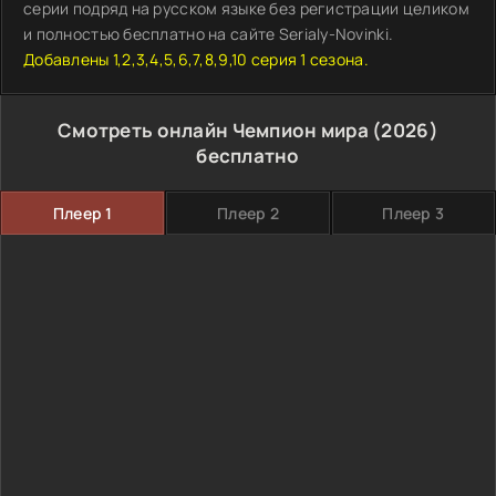
серии подряд на русском языке без регистрации целиком
и полностью бесплатно на сайте Serialy-Novinki.
Добавлены 1,2,3,4,5,6,7,8,9,10 серия 1 сезона.
Смотреть онлайн Чемпион мира (2026)
бесплатно
Плеер 1
Плеер 2
Плеер 3