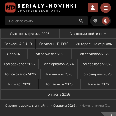
SERIALY-NOVINKI
СМОТРЕТЬ БЕСПЛАТНО
Смотреть фильмы 2026
С высоким рейтингом
Сериалы 4K UHD
Сериалы HD 1080
Интересные сериалы
Дорамы
Топ сериалов 2021
Топ сериалов 2022
Топ сериалов 2023
Топ сериалов 2024
Топ сериалов 2025
Топ сериалов 2026
Топ январь 2026
Топ февраль 2026
Топ март 2026
Топ апрель 2026
Топ май 2026
Топ июнь 2026
Смотреть сериалы онлайн
»
Сериалы 2026
» Чемпион мира (2026)