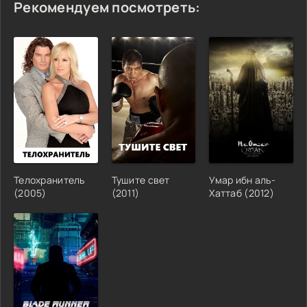
Рекомендуем посмотреть:
Телохранитель
Тушите свет
Умар ибн аль-
(2005)
(2011)
Хаттаб (2012)