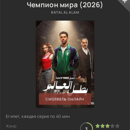
Чемпион мира (2026)
BATAL AL ALAM
СМОТРЕТЬ ОНЛАЙН
Египет, каждая серия по 40 мин
Жанр:
3