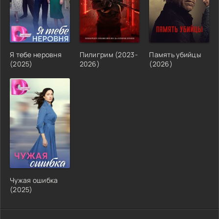
Я тебе неровня
Пилигрим (2023-
Память убийцы
(2025)
2026)
(2026)
Чужая ошибка
(2025)