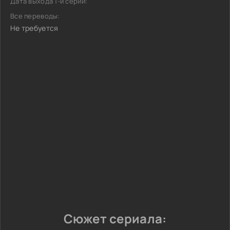
Дата выхода 1-й серии:
Все переводы:
Не требуется
Сюжет сериала: