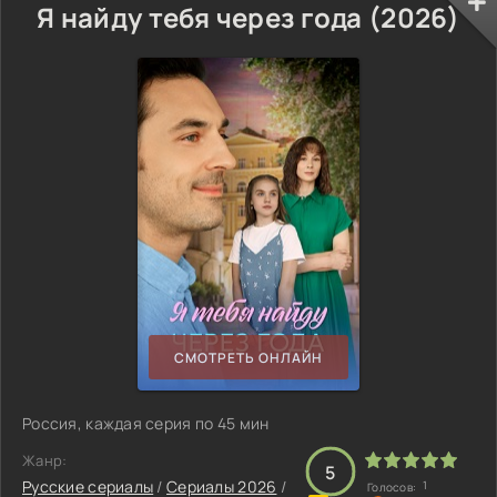
Я найду тебя через года (2026)
СМОТРЕТЬ ОНЛАЙН
Россия, каждая серия по 45 мин
Жанр:
5
Русские сериалы
/
Сериалы 2026
/
1
Голосов: