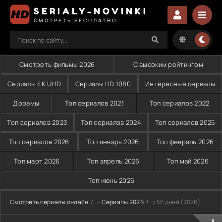
SERIALY-NOVINKI
СМОТРЕТЬ БЕСПЛАТНО
Смотреть фильмы 2026
С высоким рейтингом
Сериалы 4K UHD
Сериалы HD 1080
Интересные сериалы
Дорамы
Топ сериалов 2021
Топ сериалов 2022
Топ сериалов 2023
Топ сериалов 2024
Топ сериалов 2025
Топ сериалов 2026
Топ январь 2026
Топ февраль 2026
Топ март 2026
Топ апрель 2026
Топ май 2026
Топ июнь 2026
Смотреть сериалы онлайн
»
Сериалы 2026
» 56 дней (2026)