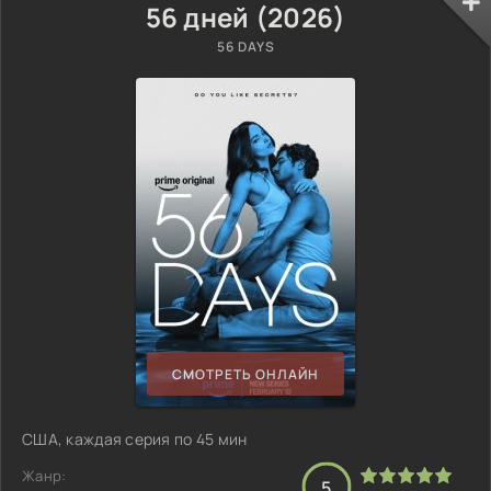
56 дней (2026)
56 DAYS
СМОТРЕТЬ ОНЛАЙН
США, каждая серия по 45 мин
Жанр:
5