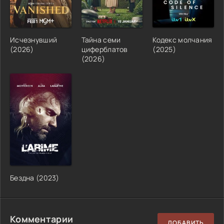
Исчезнувший
Тайна семи
Кодекс молчания
(2026)
циферблатов
(2025)
(2026)
Бездна (2023)
Комментарии
ДОБАВИТЬ