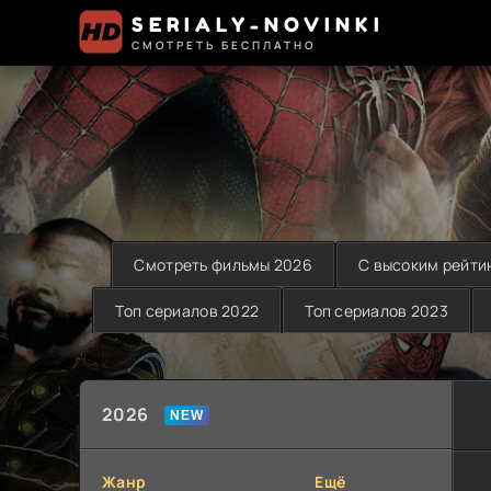
SERIALY-NOVINKI
СМОТРЕТЬ БЕСПЛАТНО
Смотреть фильмы 2026
С высоким рейти
Топ сериалов 2022
Топ сериалов 2023
2026
Жанр
Ещё