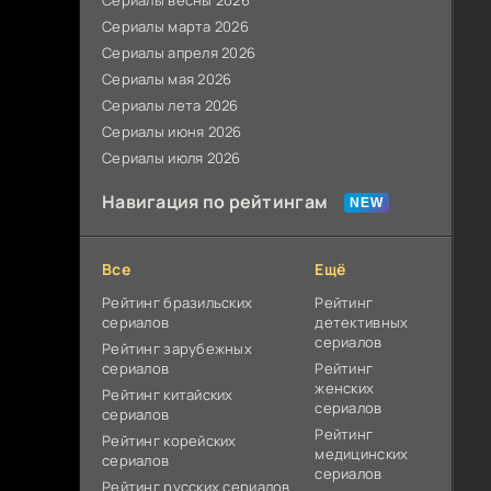
Сериалы весны 2026
Сериалы марта 2026
Сериалы апреля 2026
Сериалы мая 2026
Сериалы лета 2026
Сериалы июня 2026
Сериалы июля 2026
Навигация по рейтингам
Все
Ещё
Рейтинг бразильских
Рейтинг
сериалов
детективных
сериалов
Рейтинг зарубежных
сериалов
Рейтинг
женских
Рейтинг китайских
сериалов
сериалов
Рейтинг
Рейтинг корейских
медицинских
сериалов
сериалов
Рейтинг русских сериалов