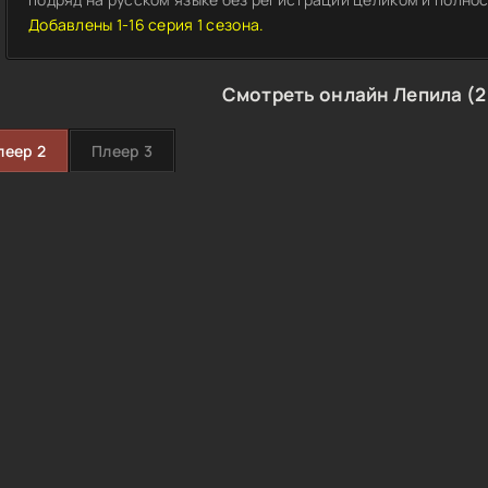
Добавлены 1-16 серия 1 сезона.
Смотреть онлайн Лепила (2
леер 2
Плеер 3