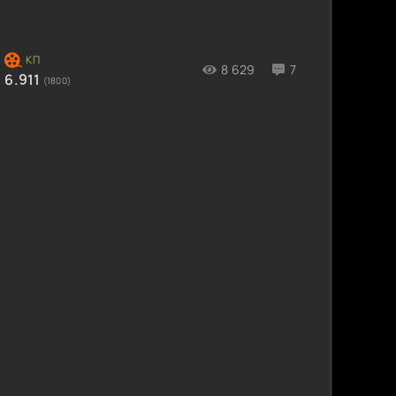
8 629
7
6.911
(1800)