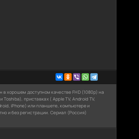
н в хорошем доступном качестве FHD (1080p) на
 Toshiba), приставках ( Apple TV, Android TV,
droid, iPhone) или планшете, компьютере и
тно и без регистрации. Сериал (Россия)