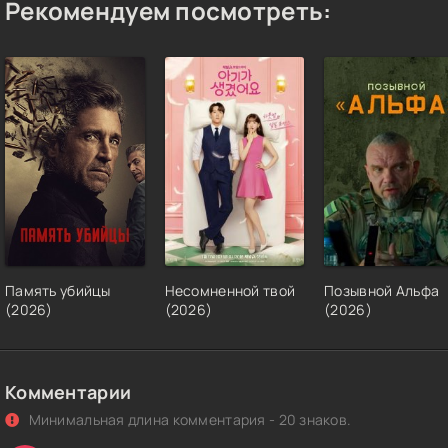
Рекомендуем посмотреть:
Память убийцы
Несомненной твой
Позывной Альфа
(2026)
(2026)
(2026)
Комментарии
Минимальная длина комментария - 20 знаков.