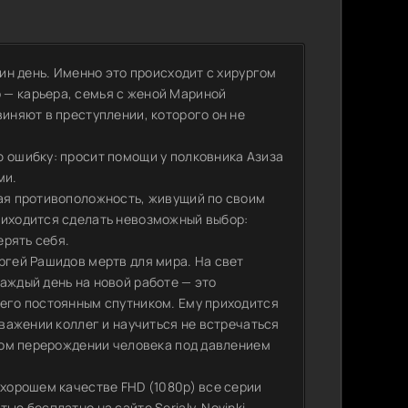
дин день. Именно это происходит с хирургом
 — карьера, семья с женой Мариной
виняют в преступлении, которого он не
ю ошибку: просит помощи у полковника Азиза
ми.
ная противоположность, живущий по своим
риходится сделать невозможный выбор:
ерять себя.
ргей Рашидов мертв для мира. На свет
аждый день на новой работе — это
 его постоянным спутником. Ему приходится
уважении коллег и научиться не встречаться
лном перерождении человека под давлением
 хорошем качестве FHD (1080p) все серии
ью бесплатно на сайте Serialy-Novinki.