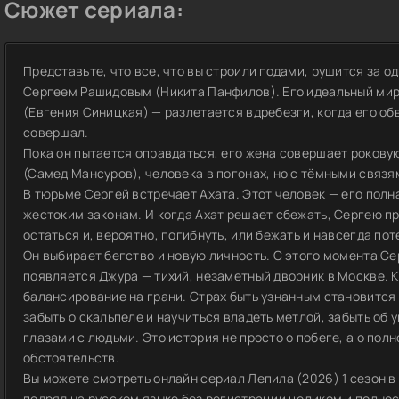
Сюжет сериала:
Представьте, что все, что вы строили годами, рушится за о
Сергеем Рашидовым (Никита Панфилов). Его идеальный мир
(Евгения Синицкая) — разлетается вдребезги, когда его об
совершал.
Пока он пытается оправдаться, его жена совершает рокову
(Самед Мансуров), человека в погонах, но с тёмными связя
В тюрьме Сергей встречает Ахата. Этот человек — его пол
жестоким законам. И когда Ахат решает сбежать, Сергею п
остаться и, вероятно, погибнуть, или бежать и навсегда пот
Он выбирает бегство и новую личность. С этого момента Се
появляется Джура — тихий, незаметный дворник в Москве. К
балансирование на грани. Страх быть узнанным становится
забыть о скальпеле и научиться владеть метлой, забыть об 
глазами с людьми. Это история не просто о побеге, а о по
обстоятельств.
Вы можете смотреть онлайн сериал Лепила (2026) 1 сезон в
подряд на русском языке без регистрации целиком и полност