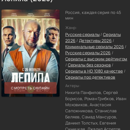
Россия, каждая серия по 45
мин
Жанр:
Русские сериалы
/
Сериалы
2026
/
Детективы 2026
/
Криминальные сериалы 2026
/
Русские сериалы 2026
/
Сериалы с высоким рейтингом
/
Сериалы без сезонов
/
Сериалы в HD 1080 качестве
/
Сериалы про детективов
Актеры:
СМОТРЕТЬ ОНЛАЙН
Никита Панфилов, Сергей
Борисов, Роман Грибков, Иван
Моховиков, Анастасия
Сапожникова, Станислав
Беляев, Самад Мансуров,
Даниил Толстых, Евгения
Синицкая, Джалил Асретов