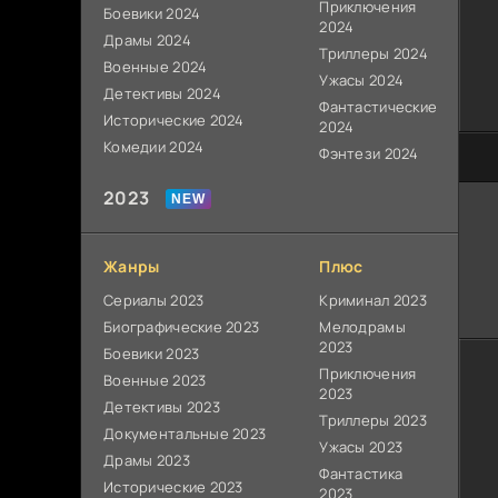
Приключения
Боевики 2024
2024
Драмы 2024
Триллеры 2024
Военные 2024
Ужасы 2024
Детективы 2024
Фантастические
Исторические 2024
2024
Комедии 2024
Фэнтези 2024
60
2023
Жанры
Плюс
Сериалы 2023
Криминал 2023
Биографические 2023
Мелодрамы
2023
Боевики 2023
Приключения
Военные 2023
2023
Детективы 2023
Триллеры 2023
Документальные 2023
Ужасы 2023
Драмы 2023
Фантастика
Исторические 2023
2023