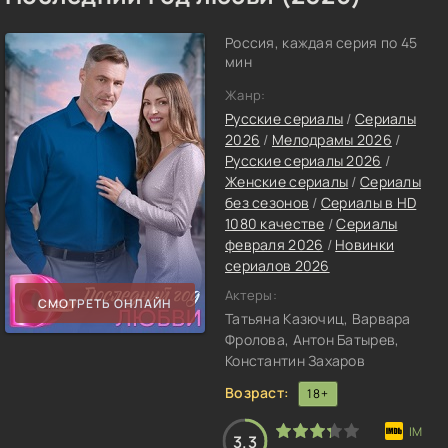
Россия, каждая серия по 45
мин
Жанр:
Русские сериалы
/
Сериалы
2026
/
Мелодрамы 2026
/
Русские сериалы 2026
/
Женские сериалы
/
Сериалы
без сезонов
/
Сериалы в HD
1080 качестве
/
Сериалы
февраля 2026
/
Новинки
сериалов 2026
Актеры:
СМОТРЕТЬ ОНЛАЙН
Татьяна Казючиц, Варвара
Фролова, Антон Батырев,
Константин Захаров
Возраст:
18+
3.3