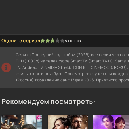
Оцените сериал
4
голоса
1
2
3
4
5
Сериал Последний год любви (2026) все серии можно с
FHD (1080p) на телевизоре SmartTV (Smart TV LG, Samsung,
TV, Android TV, NVIDIA Shield, ICON BIT, CINEMOOD, ROKU)
компьютере и ноутбуке. Просмотр доступен для каждого
(Россия) добавлен на сайт 17 фев 2026. Приятного прос
Рекомендуем посмотреть: