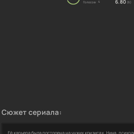
6.80
4
Голосов:
(6)
Сюжет сериала:
Её карьера была построена на чужих кризисах. Нина, психо