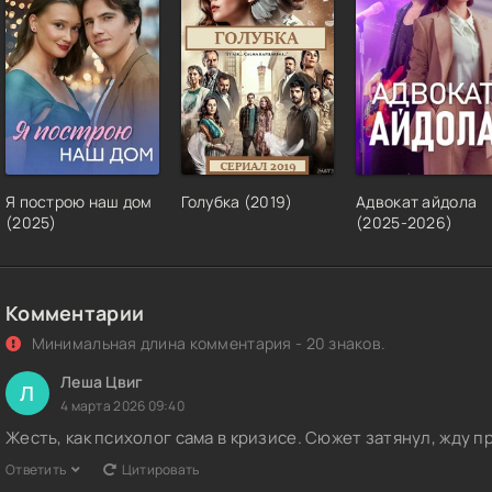
Я построю наш дом
Голубка (2019)
Адвокат айдола
(2025)
(2025-2026)
Комментарии
Минимальная длина комментария - 20 знаков.
Леша Цвиг
Л
4 марта 2026 09:40
Жесть, как психолог сама в кризисе. Сюжет затянул, жду 
Ответить
Цитировать