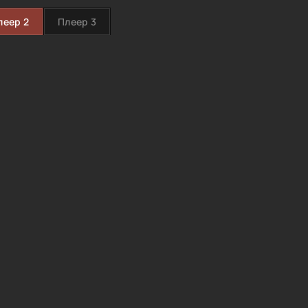
леер 2
Плеер 3