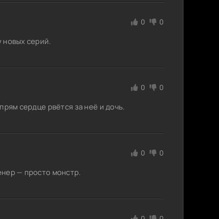
0
0
у новых серий.
0
0
 прям сердце рвётся за неё и дочь.
0
0
енер — просто монстр.
0
0