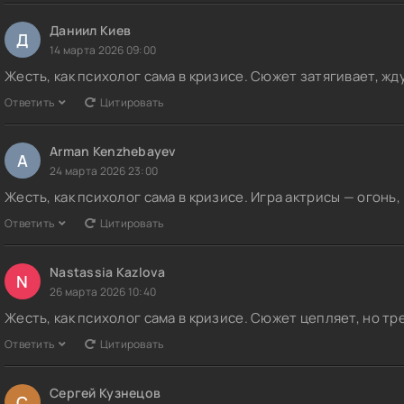
Даниил Киев
Д
14 марта 2026 09:00
Жесть, как психолог сама в кризисе. Сюжет затягивает, жд
Ответить
Цитировать
Arman Kenzhebayev
A
24 марта 2026 23:00
Жесть, как психолог сама в кризисе. Игра актрисы — огонь,
Ответить
Цитировать
Nastassia Kazlova
N
26 марта 2026 10:40
Жесть, как психолог сама в кризисе. Сюжет цепляет, но тр
Ответить
Цитировать
Сергей Кузнецов
С