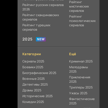
Рейтинг
Рейтинг русских сериалов
мистических
2026
сериалов
Рейтинг скандинавских
Рейтинг
сериалов
психологических
Рейтинг турецких
сериалов
сериалов
2025
Категории
Ещё
Сериалы 2025
Криминал 2025
Боевики 2025
Мелодрамы
2025
Биографические 2025
Приключения
Военные 2025
2025
Детективы 2025
Триллеры 2025
Драмы 2025
Ужасы 2025
Исторические 2025
Фантастические
Комедии 2025
2025