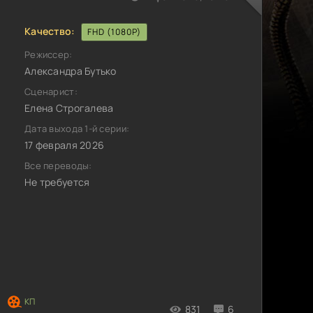
Качество:
FHD (1080P)
Режиссер:
Александра Бутько
Сценарист:
Елена Строгалева
Дата выхода 1-й серии:
17 февраля 2026
Все переводы:
Не требуется
831
6