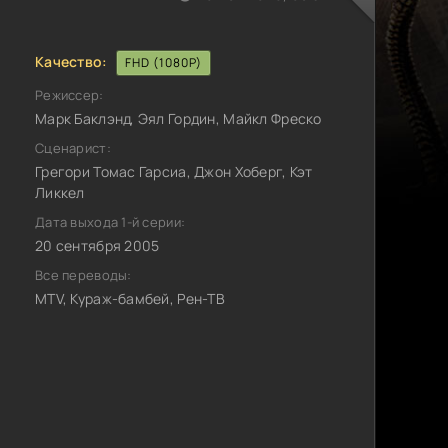
Качество:
FHD (1080P)
Режиссер:
Марк Баклэнд, Эял Гордин, Майкл Фреско
Сценарист:
Грегори Томас Гарсиа, Джон Хоберг, Кэт
Ликкел
Дата выхода 1-й серии:
20 сентября 2005
Все переводы:
MTV, Кураж-бамбей, Рен-ТВ