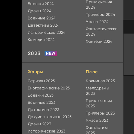
Приключения
Боевики 2024
2024
Драмы 2024
Триллеры 2024
Военные 2024
Ужасы 2024
Детективы 2024
0
Фантастические
Исторические 2024
2024
Комедии 2024
Фэнтези 2024
2023
Жанры
Плюс
Сериалы 2023
Криминал 2023
Биографические 2023
Мелодрамы
2023
Боевики 2023
Приключения
Военные 2023
2023
Детективы 2023
Триллеры 2023
Документальные 2023
Ужасы 2023
Драмы 2023
Фантастика
Исторические 2023
2023