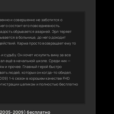
венно и совершенно не заботится о
чего состоит его повседневность.
 радость обрывается аварией. Эрл теряет
ывается в больнице, до него доходит
 действий. Карма просто возвращает ему то
 судьбу. Он хочет искупить вину за все
ал ещё в начальной школе. Среди них —
ям и прочее. Главный герой быстро
вать людей, которых он когда-то обидел.
009) 1-4 сезон в хорошем качестве FHD
 регистрации целиком и полностью бесплатно
(2005-2009) бесплатно