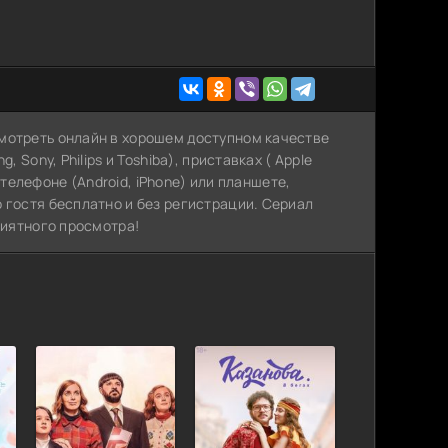
мотреть онлайн в хорошем доступном качестве
 Sony, Philips и Toshiba), приставках ( Apple
, телефоне (Android, iPhone) или планшете,
 гостя бесплатно и без регистрации. Сериал
риятного просмотра!