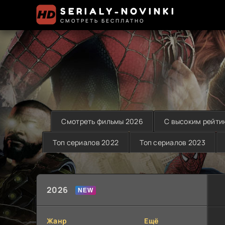
SERIALY-NOVINKI
СМОТРЕТЬ БЕСПЛАТНО
Смотреть фильмы 2026
С высоким рейти
Топ сериалов 2022
Топ сериалов 2023
2026
Жанр
Ещё