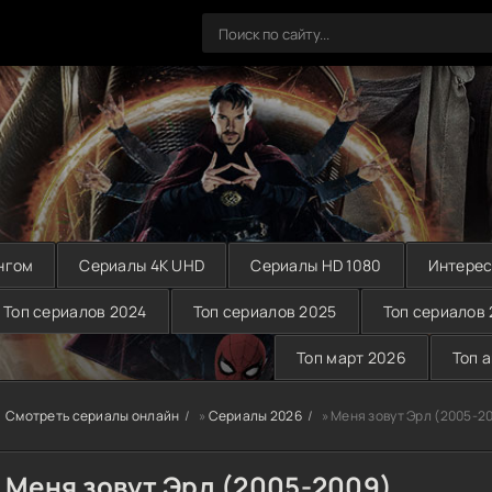
нгом
Сериалы 4K UHD
Сериалы HD 1080
Интерес
Топ сериалов 2024
Топ сериалов 2025
Топ сериалов
Топ март 2026
Топ 
Смотреть сериалы онлайн
»
Сериалы 2026
» Меня зовут Эрл (2005-2
Меня зовут Эрл (2005-2009)