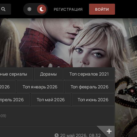
РЕГИСТРАЦИЯ
ВОЙТИ
ные сериалы
Дорамы
Топ сериалов 2021
 2026
Топ январь 2026
Топ февраль 2026
апрель 2026
Топ май 2026
Топ июнь 2026
009)
20 май 2026, 08:32