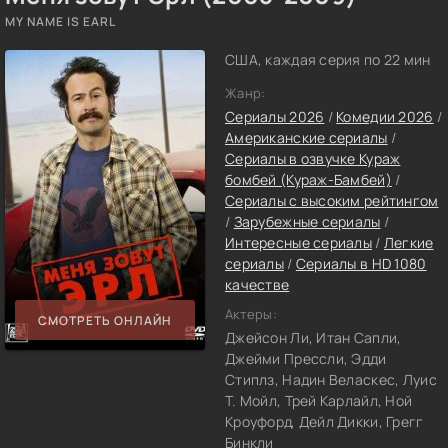
MY NAME IS EARL
США, каждая серия по 22 мин
Жанр:
Сериалы 2026
/
Комедии 2026
/
Американские сериалы
/
Сериалы в озвучке Кураж
бомбей (Кураж-Бамбей)
/
Сериалы с высоким рейтингом
/
Зарубежные сериалы
/
Интересные сериалы
/
Легкие
сериалы
/
Сериалы в HD 1080
качестве
Актеры:
СМОТРЕТЬ ОНЛАЙН
Джейсон Ли, Итан Сапли,
Джейми Прессли, Эдди
Стиплз, Надин Веласкес, Луис
Т. Мойл, Трей Карлайл, Ной
Кроуфорд, Дейл Дикки, Грегг
Бинкли