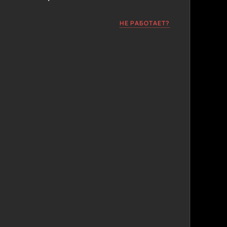
НЕ РАБОТАЕТ?