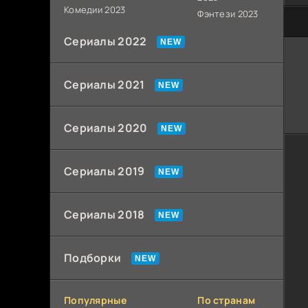
Комедии 2023
Фэнтези 2023
0
Сериалы 2022
Сериалы 2021
Сериалы 2020
Сериалы 2019
Сериалы 2018
Подборки
Популярные
По странам