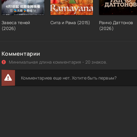
Завеса теней
Сита и Рама (2015)
Ранчо Даттонов
(2026)
(2026)
Комментарии
Минимальная длина комментария - 20 знаков.
Комментариев еще нет. Хотите быть первым?