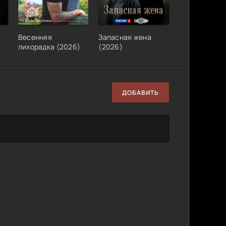
Весенняя
Запасная жена
лихорадка (2026)
(2026)
ДОБАВИТЬ