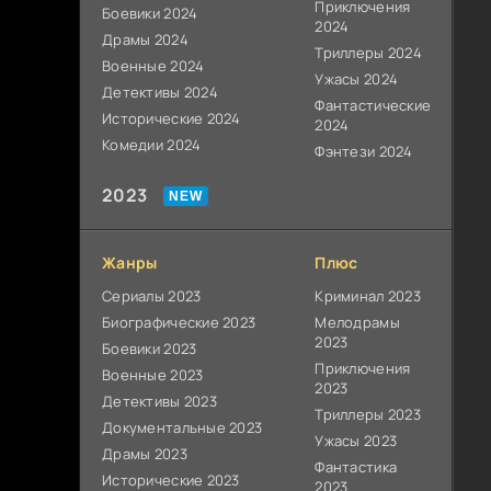
Приключения
Боевики 2024
2024
Драмы 2024
Триллеры 2024
Военные 2024
Ужасы 2024
Детективы 2024
Фантастические
Исторические 2024
2024
Комедии 2024
Фэнтези 2024
2023
Жанры
Плюс
Сериалы 2023
Криминал 2023
Биографические 2023
Мелодрамы
2023
Боевики 2023
Приключения
Военные 2023
2023
Детективы 2023
Триллеры 2023
Документальные 2023
Ужасы 2023
Драмы 2023
Фантастика
Исторические 2023
2023